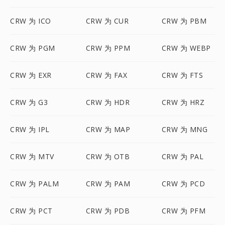
CRW 为 ICO
CRW 为 CUR
CRW 为 PBM
CRW 为 PGM
CRW 为 PPM
CRW 为 WEBP
CRW 为 EXR
CRW 为 FAX
CRW 为 FTS
CRW 为 G3
CRW 为 HDR
CRW 为 HRZ
CRW 为 IPL
CRW 为 MAP
CRW 为 MNG
CRW 为 MTV
CRW 为 OTB
CRW 为 PAL
CRW 为 PALM
CRW 为 PAM
CRW 为 PCD
CRW 为 PCT
CRW 为 PDB
CRW 为 PFM