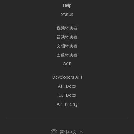
Help
Status
视频转换器
音频转换器
文档转换器
图像转换器
OCR
Developers API
API Docs
CLI Docs
API Pricing
简体中文