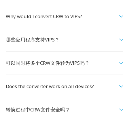
Why would I convert CRW to VIPS?
哪些应用程序支持VIPS？
可以同时将多个CRW文件转为VIPS吗？
Does the converter work on all devices?
转换过程中CRW文件安全吗？