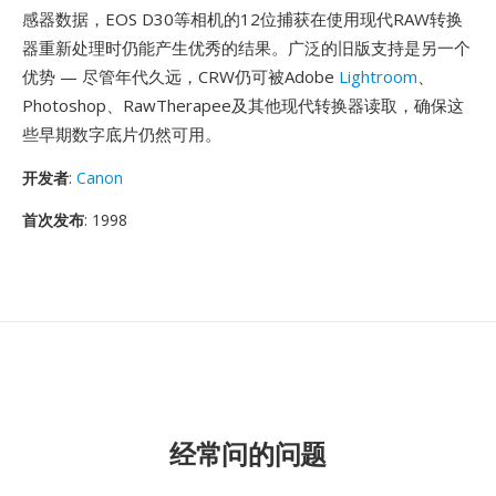
感器数据，EOS D30等相机的12位捕获在使用现代RAW转换
器重新处理时仍能产生优秀的结果。广泛的旧版支持是另一个
优势 — 尽管年代久远，CRW仍可被Adobe
Lightroom
、
Photoshop、RawTherapee及其他现代转换器读取，确保这
些早期数字底片仍然可用。
开发者
:
Canon
首次发布
: 1998
经常问的问题