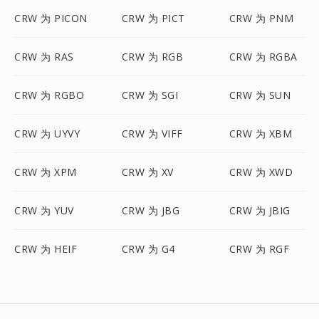
CRW 为 PICON
CRW 为 PICT
CRW 为 PNM
CRW 为 RAS
CRW 为 RGB
CRW 为 RGBA
CRW 为 RGBO
CRW 为 SGI
CRW 为 SUN
CRW 为 UYVY
CRW 为 VIFF
CRW 为 XBM
CRW 为 XPM
CRW 为 XV
CRW 为 XWD
CRW 为 YUV
CRW 为 JBG
CRW 为 JBIG
CRW 为 HEIF
CRW 为 G4
CRW 为 RGF