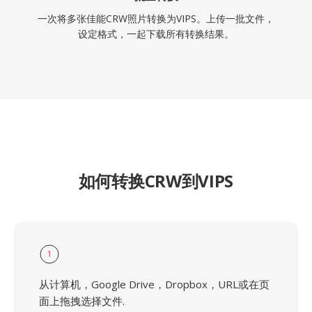
一次将多张佳能CRW照片转换为VIPS。上传一批文件，
设定格式，一起下载所有转换结果。
如何转换CRW到VIPS
1
从计算机，Google Drive，Dropbox，URL或在页
面上拖拽选择文件.