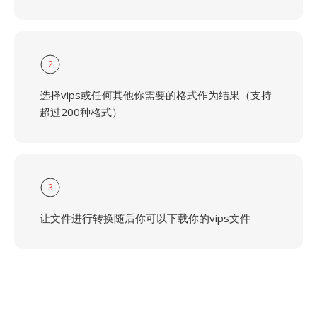
2
选择vips或任何其他你需要的格式作为结果（支持
超过200种格式）
3
让文件进行转换随后你可以下载你的vips文件