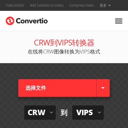
Video Editor
Add Subtitles to Video
Compress Video
更多
CRW到VIPS转换器
在线将CRW图像转换为VIPS格式
选择文件
CRW
VIPS
到