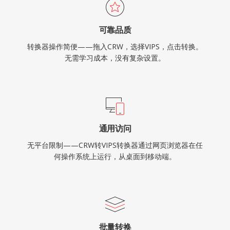
可靠品质
转换器操作简便——拖入CRW，选择VIPS，点击转换。
无需学习成本，没有复杂设置。
通用访问
无平台限制——CRW转VIPS转换器通过网页浏览器在任
何操作系统上运行，从桌面到移动端。
批量转换