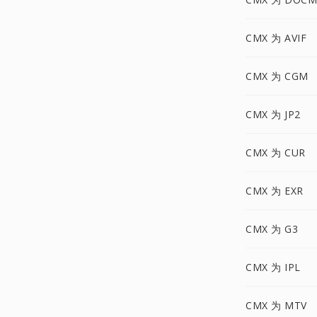
CMX 为 AVIF
CMX 为 CGM
CMX 为 JP2
CMX 为 CUR
CMX 为 EXR
CMX 为 G3
CMX 为 IPL
CMX 为 MTV