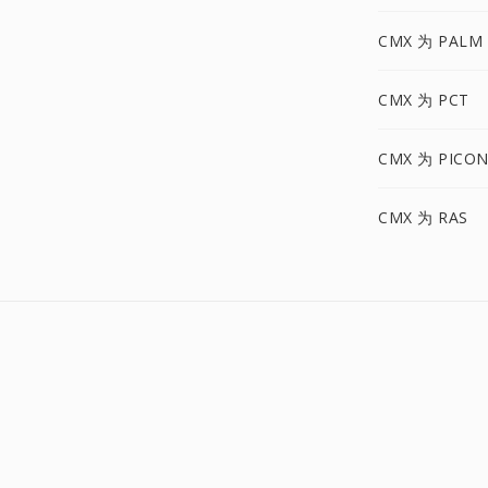
CMX 为 PALM
CMX 为 PCT
CMX 为 PICO
CMX 为 RAS