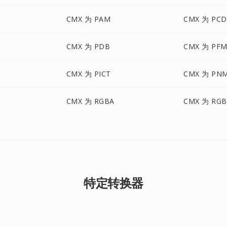
CMX 为 PAM
CMX 为 PCD
CMX 为 PDB
CMX 为 PF
N
CMX 为 PICT
CMX 为 PN
CMX 为 RGBA
CMX 为 RG
特定转换器