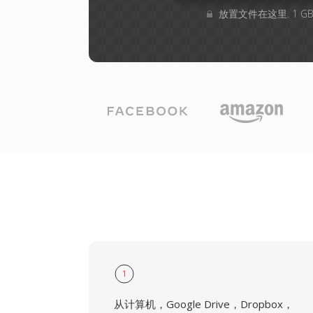
放置文件在这里. 1 
1
从计算机，Google Drive，Dropbox，