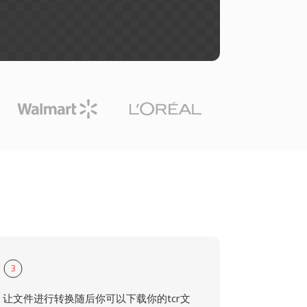
3
让文件进行转换随后你可以下载你的tcr文