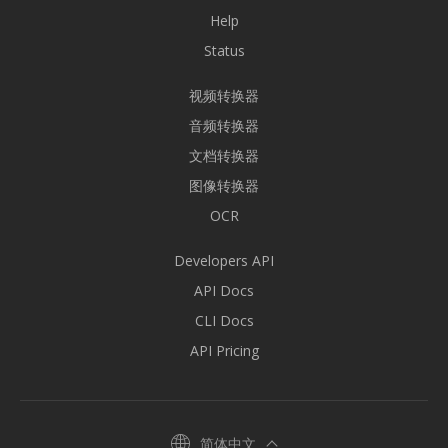
Help
Status
视频转换器
音频转换器
文档转换器
图像转换器
OCR
Developers API
API Docs
CLI Docs
API Pricing
简体中文