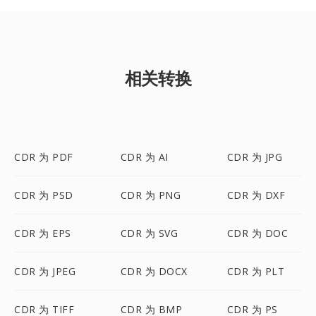
相关转换
CDR 为 PDF
CDR 为 AI
CDR 为 JPG
CDR 为 PSD
CDR 为 PNG
CDR 为 DXF
CDR 为 EPS
CDR 为 SVG
CDR 为 DOC
CDR 为 JPEG
CDR 为 DOCX
CDR 为 PLT
CDR 为 TIFF
CDR 为 BMP
CDR 为 PS