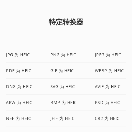
特定转换器
JPG 为 HEIC
PNG 为 HEIC
JPEG 为 HEIC
PDF 为 HEIC
GIF 为 HEIC
WEBP 为 HEIC
DNG 为 HEIC
SVG 为 HEIC
AVIF 为 HEIC
ARW 为 HEIC
BMP 为 HEIC
PSD 为 HEIC
NEF 为 HEIC
JFIF 为 HEIC
CR2 为 HEIC