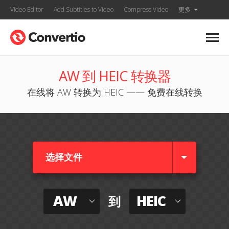
Video Editor
Add Subtitles to Video
Compress Video
更多
AW 到 HEIC 转换器
在线将 AW 转换为 HEIC —— 免费在线转换
选择文件
AW
HEIC
到