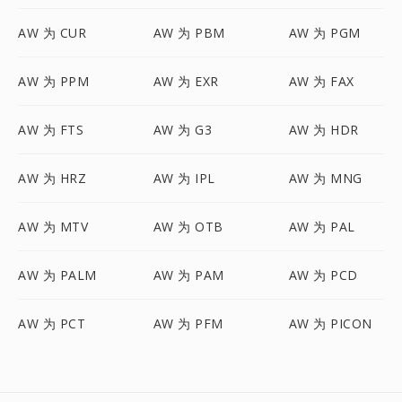
AW 为 CUR
AW 为 PBM
AW 为 PGM
AW 为 PPM
AW 为 EXR
AW 为 FAX
AW 为 FTS
AW 为 G3
AW 为 HDR
AW 为 HRZ
AW 为 IPL
AW 为 MNG
AW 为 MTV
AW 为 OTB
AW 为 PAL
AW 为 PALM
AW 为 PAM
AW 为 PCD
AW 为 PCT
AW 为 PFM
AW 为 PICON