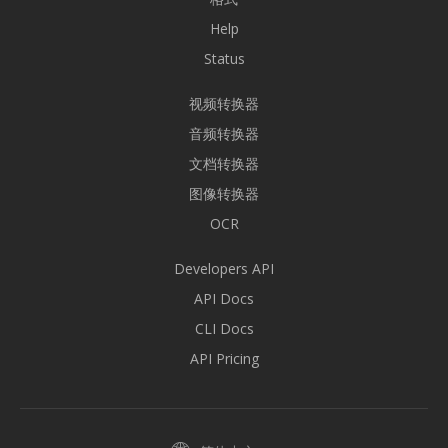
Help
Status
视频转换器
音频转换器
文档转换器
图像转换器
OCR
Developers API
API Docs
CLI Docs
API Pricing