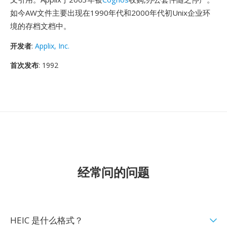
如今AW文件主要出现在1990年代和2000年代初Unix企业环
境的存档文档中。
开发者
:
Applix, Inc.
首次发布
: 1992
经常问的问题
HEIC 是什么格式？