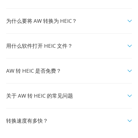
为什么要将 AW 转换为 HEIC？
用什么软件打开 HEIC 文件？
AW 转 HEIC 是否免费？
关于 AW 转 HEIC 的常见问题
转换速度有多快？