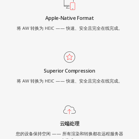
Apple-Native Format
将 AW 转换为 HEIC —— 快速、安全且完全在线完成。
Superior Compression
将 AW 转换为 HEIC —— 快速、安全且完全在线完成。
云端处理
您的设备保持空闲 —— 所有渲染和转换都在远程服务器