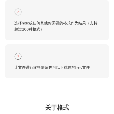
2
选择heic或任何其他你需要的格式作为结果（支持
超过200种格式）
3
让文件进行转换随后你可以下载你的heic文件
关于格式