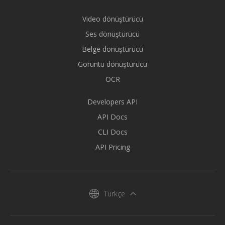
Video dönüştürücü
Ses dönüştürücü
Belge dönüştürücü
Görüntü dönüştürücü
OCR
Developers API
API Docs
CLI Docs
API Pricing
Türkçe