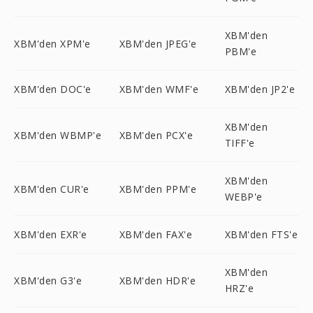
XBM'den
XBM'den XPM'e
XBM'den JPEG'e
PBM'e
XBM'den DOC'e
XBM'den WMF'e
XBM'den JP2'e
XBM'den
XBM'den WBMP'e
XBM'den PCX'e
TIFF'e
XBM'den
XBM'den CUR'e
XBM'den PPM'e
WEBP'e
XBM'den EXR'e
XBM'den FAX'e
XBM'den FTS'e
XBM'den
XBM'den G3'e
XBM'den HDR'e
HRZ'e