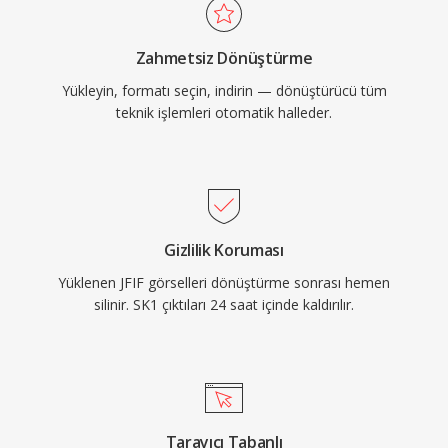
Zahmetsiz Dönüştürme
Yükleyin, formatı seçin, indirin — dönüştürücü tüm
teknik işlemleri otomatik halleder.
Gizlilik Koruması
Yüklenen JFIF görselleri dönüştürme sonrası hemen
silinir. SK1 çıktıları 24 saat içinde kaldırılır.
Tarayıcı Tabanlı