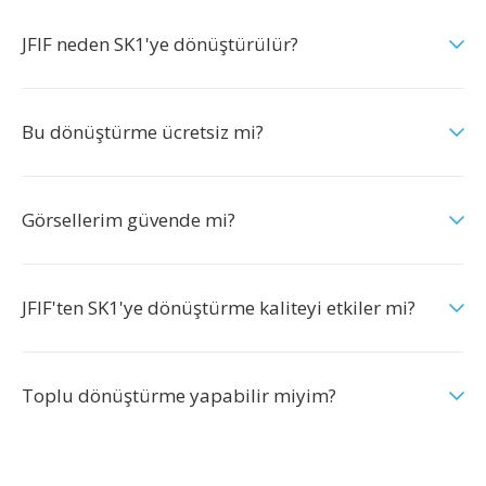
JFIF neden SK1'ye dönüştürülür?
Bu dönüştürme ücretsiz mi?
Görsellerim güvende mi?
JFIF'ten SK1'ye dönüştürme kaliteyi etkiler mi?
Toplu dönüştürme yapabilir miyim?