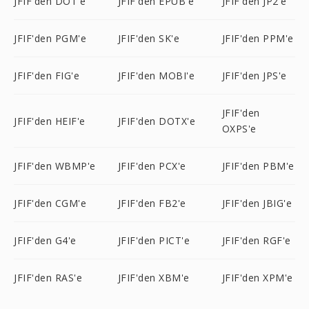
JFIF'den DOT'e
JFIF'den EPUB'e
JFIF'den JP2'e
JFIF'den PGM'e
JFIF'den SK'e
JFIF'den PPM'e
JFIF'den FIG'e
JFIF'den MOBI'e
JFIF'den JPS'e
JFIF'den
JFIF'den HEIF'e
JFIF'den DOTX'e
OXPS'e
JFIF'den WBMP'e
JFIF'den PCX'e
JFIF'den PBM'e
JFIF'den CGM'e
JFIF'den FB2'e
JFIF'den JBIG'e
JFIF'den G4'e
JFIF'den PICT'e
JFIF'den RGF'e
JFIF'den RAS'e
JFIF'den XBM'e
JFIF'den XPM'e