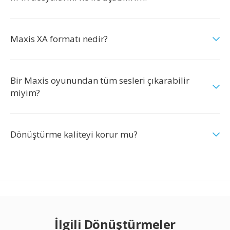
Maxis XA formatı nedir?
Bir Maxis oyunundan tüm sesleri çıkarabilir
miyim?
Dönüştürme kaliteyi korur mu?
İlgili Dönüştürmeler