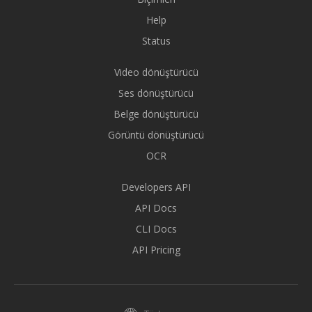
Help
Status
Video dönüştürücü
Ses dönüştürücü
Belge dönüştürücü
Görüntü dönüştürücü
OCR
Developers API
API Docs
CLI Docs
API Pricing