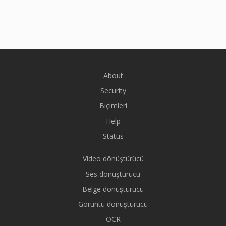
About
Security
Biçimleri
Help
Status
Video dönüştürücü
Ses dönüştürücü
Belge dönüştürücü
Görüntü dönüştürücü
OCR