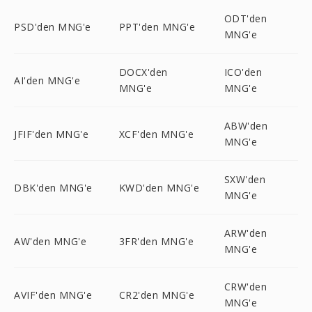
ODT'den
PSD'den MNG'e
PPT'den MNG'e
MNG'e
DOCX'den
ICO'den
AI'den MNG'e
MNG'e
MNG'e
ABW'den
JFIF'den MNG'e
XCF'den MNG'e
MNG'e
SXW'den
DBK'den MNG'e
KWD'den MNG'e
MNG'e
ARW'den
AW'den MNG'e
3FR'den MNG'e
MNG'e
CRW'den
AVIF'den MNG'e
CR2'den MNG'e
MNG'e