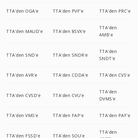
TTA'den OGA'e
TTA'den PVF'e
TTA'den PRC'e
TTA'den
TTA'den MAUD'e
TTA'den 8SVX'e
AMB'e
TTA'den
TTA'den SND'e
TTA'den SNDR'e
SNDT'e
TTA'den AVR'e
TTA'den CDDA'e
TTA'den CVS'e
TTA'den
TTA'den CVSD'e
TTA'den CVU'e
DVMS'e
TTA'den VMS'e
TTA'den FAP'e
TTA'den PAF'e
TTA'den
TTA'den FSSD'e
TTA'den SOU'e