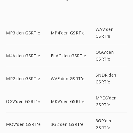
WAV'den
MP3'den GSRT'e
MP4'den GSRT'e
GSRT'e
OGG'den
M4A'den GSRT'e
FLAC'den GSRT'e
GSRT'e
SNDR'den
MP2'den GSRT'e
WVE'den GSRT'e
GSRT'e
MPEG'den
OGV'den GSRT'e
MKV'den GSRT'e
GSRT'e
3GP'den
MOV'den GSRT'e
3G2'den GSRT'e
GSRT'e