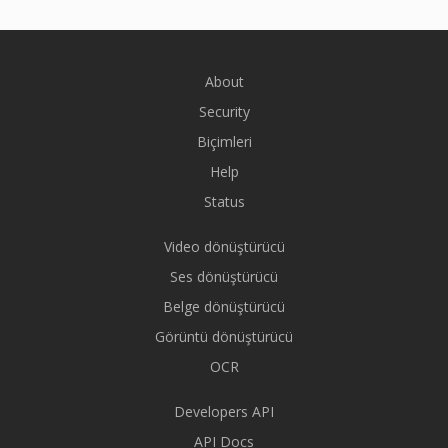
About
Security
Biçimleri
Help
Status
Video dönüştürücü
Ses dönüştürücü
Belge dönüştürücü
Görüntü dönüştürücü
OCR
Developers API
API Docs