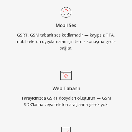
Mobil Ses
GSRT, GSM tabanlı ses kodlamadır — kayıpsız TTA,
mobil telefon uygulamaları için temiz konuşma girdisi
sağlar.
Web Tabanlı
Tarayıcınızda GSRT dosyaları oluşturun — GSM
SDK'larına veya telefon araçlarına gerek yok.