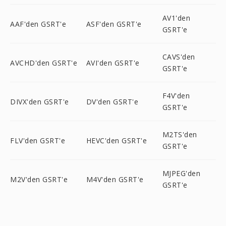
AV1'den
AAF'den GSRT'e
ASF'den GSRT'e
GSRT'e
CAVS'den
AVCHD'den GSRT'e
AVI'den GSRT'e
GSRT'e
F4V'den
DIVX'den GSRT'e
DV'den GSRT'e
GSRT'e
M2TS'den
FLV'den GSRT'e
HEVC'den GSRT'e
GSRT'e
MJPEG'den
M2V'den GSRT'e
M4V'den GSRT'e
GSRT'e