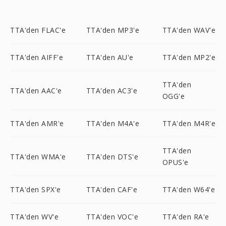
TTA'den FLAC'e
TTA'den MP3'e
TTA'den WAV'e
TTA'den AIFF'e
TTA'den AU'e
TTA'den MP2'e
TTA'den
TTA'den AAC'e
TTA'den AC3'e
OGG'e
TTA'den AMR'e
TTA'den M4A'e
TTA'den M4R'e
TTA'den
TTA'den WMA'e
TTA'den DTS'e
OPUS'e
TTA'den SPX'e
TTA'den CAF'e
TTA'den W64'e
TTA'den WV'e
TTA'den VOC'e
TTA'den RA'e