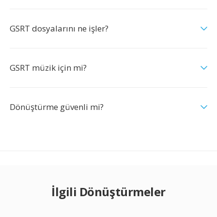
GSRT dosyalarını ne işler?
GSRT müzik için mi?
Dönüştürme güvenli mi?
İlgili Dönüştürmeler