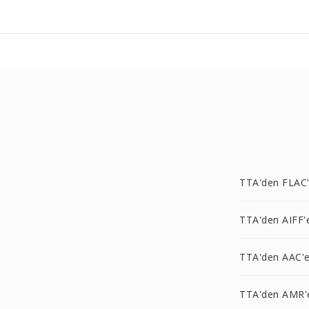
TTA'den FLAC
TTA'den AIFF'
TTA'den AAC'
TTA'den AMR'