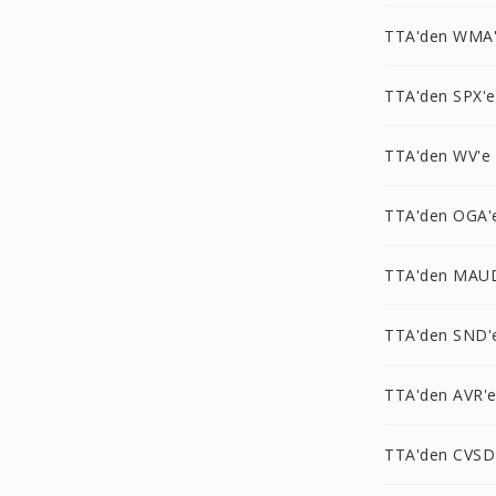
TTA'den WMA
TTA'den SPX'e
TTA'den WV'e
TTA'den OGA'
TTA'den MAU
TTA'den SND'
TTA'den AVR'
TTA'den CVSD