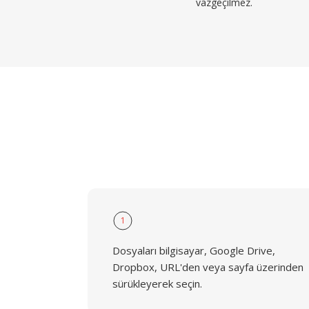
vazgeçilmez.
1
Dosyaları bilgisayar, Google Drive,
Dropbox, URL'den veya sayfa üzerinden
sürükleyerek seçin.