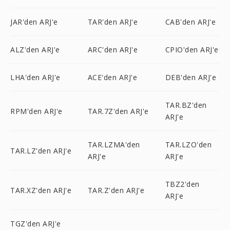
JAR'den ARJ'e
TAR'den ARJ'e
CAB'den ARJ'e
ALZ'den ARJ'e
ARC'den ARJ'e
CPIO'den ARJ'e
LHA'den ARJ'e
ACE'den ARJ'e
DEB'den ARJ'e
TAR.BZ'den
RPM'den ARJ'e
TAR.7Z'den ARJ'e
ARJ'e
TAR.LZMA'den
TAR.LZO'den
TAR.LZ'den ARJ'e
ARJ'e
ARJ'e
TBZ2'den
TAR.XZ'den ARJ'e
TAR.Z'den ARJ'e
ARJ'e
TGZ'den ARJ'e