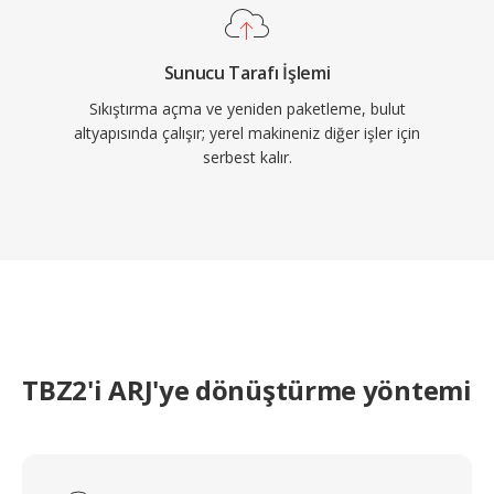
Sunucu Tarafı İşlemi
Sıkıştırma açma ve yeniden paketleme, bulut
altyapısında çalışır; yerel makineniz diğer işler için
serbest kalır.
TBZ2'i ARJ'ye dönüştürme yöntemi