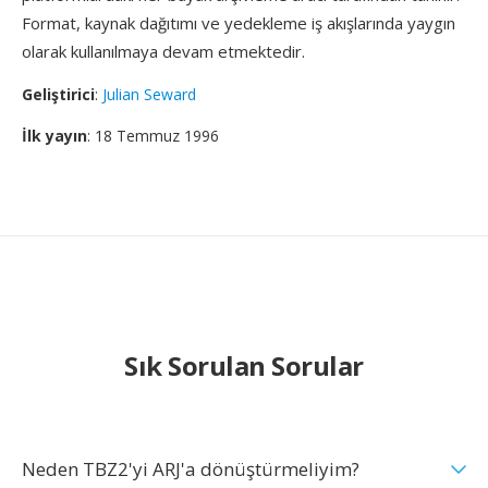
Format, kaynak dağıtımı ve yedekleme iş akışlarında yaygın
olarak kullanılmaya devam etmektedir.
Geliştirici
:
Julian Seward
İlk yayın
: 18 Temmuz 1996
Sık Sorulan Sorular
Neden TBZ2'yi ARJ'a dönüştürmeliyim?