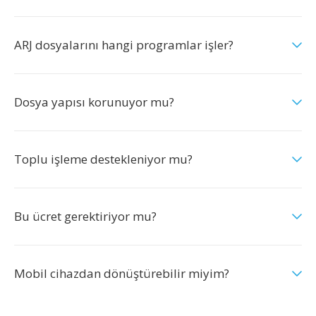
ARJ dosyalarını hangi programlar işler?
Dosya yapısı korunuyor mu?
Toplu işleme destekleniyor mu?
Bu ücret gerektiriyor mu?
Mobil cihazdan dönüştürebilir miyim?