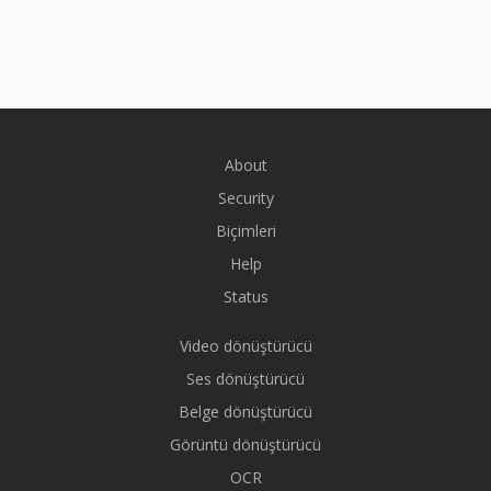
About
Security
Biçimleri
Help
Status
Video dönüştürücü
Ses dönüştürücü
Belge dönüştürücü
Görüntü dönüştürücü
OCR