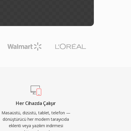
Her Cihazda Çalışır
Masaüstü, dizüstü, tablet, telefon —
dönüştürücü her modern tarayıcıda
eklenti veya yazılım indirmesi