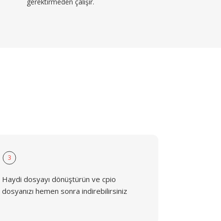
gerektirmeden çalışır.
3
Haydi dosyayı dönüştürün ve cpio
dosyanızı hemen sonra indirebilirsiniz