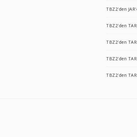
TBZ2'den JAR'
TBZ2'den TAR
TBZ2'den TAR
TBZ2'den TAR
TBZ2'den TAR