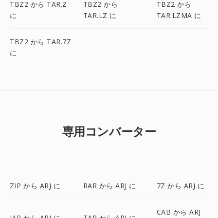
TBZ2 から TAR.Z
TBZ2 から
TBZ2 から
に
TAR.LZ に
TAR.LZMA に
TBZ2 から TAR.7Z
に
専用コンバーター
ZIP から ARJ に
RAR から ARJ に
7Z から ARJ に
CAB から ARJ
JAR から ARJ に
TAR から ARJ に