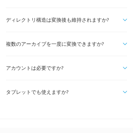
ディレクトリ構造は変換後も維持されますか?
複数のアーカイブを一度に変換できますか?
アカウントは必要ですか?
タブレットでも使えますか?