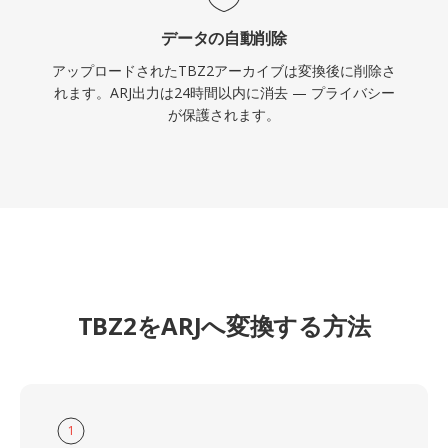
データの自動削除
アップロードされたTBZ2アーカイブは変換後に削除さ
れます。ARJ出力は24時間以内に消去 — プライバシー
が保護されます。
TBZ2をARJへ変換する方法
1