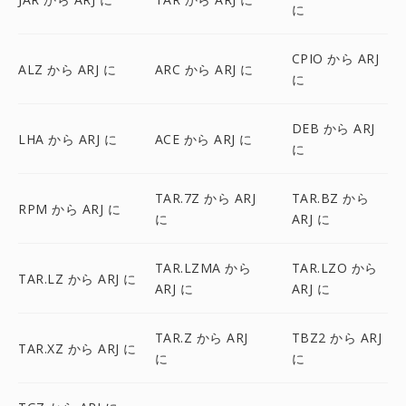
に
CPIO から ARJ
ALZ から ARJ に
ARC から ARJ に
に
DEB から ARJ
LHA から ARJ に
ACE から ARJ に
に
TAR.7Z から ARJ
TAR.BZ から
RPM から ARJ に
に
ARJ に
TAR.LZMA から
TAR.LZO から
TAR.LZ から ARJ に
ARJ に
ARJ に
TAR.Z から ARJ
TBZ2 から ARJ
TAR.XZ から ARJ に
に
に