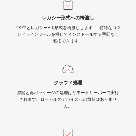
レガシー形式への橋渡し
TBZ2とレガシーARJ形式を橋渡しします — 特殊なコマ
ンドラインツールを探してインストールする手間なく
変換できます。
クラウド処理
展開と再パッケージの処理はリモートサーバーで実行
されます。ローカルのデバイスへの負荷はありませ
ん。