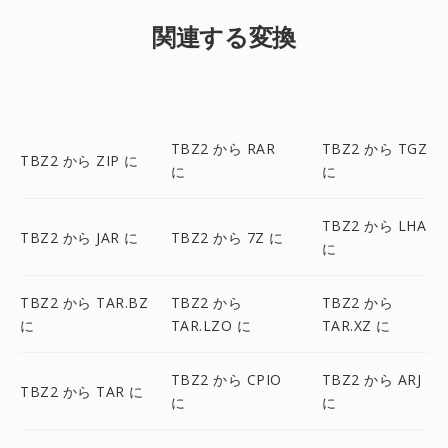
関連する変換
TBZ2 から RAR
TBZ2 から TGZ
TBZ2 から ZIP に
に
に
TBZ2 から LHA
TBZ2 から JAR に
TBZ2 から 7Z に
に
TBZ2 から TAR.BZ
TBZ2 から
TBZ2 から
に
TAR.LZO に
TAR.XZ に
TBZ2 から CPIO
TBZ2 から ARJ
TBZ2 から TAR に
に
に