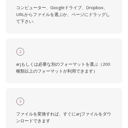
コンピューター、Googleドライブ、Dropbox、
URLからファイルを選ぶか、ページにドラッグし
て下さい.
2
arjもしくは必要な別のフォーマットを選ぶ（200
種類以上のフォーマットが利用できます）
3
ファイルを変換すれば、すぐにarjファイルをダウ
ンロードできます