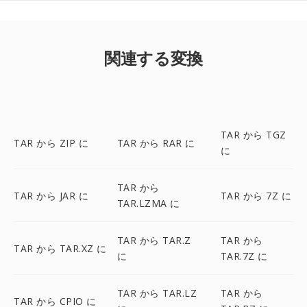
関連する変換
TAR から TGZ
TAR から ZIP に
TAR から RAR に
に
TAR から
TAR から JAR に
TAR から 7Z に
TAR.LZMA に
TAR から TAR.Z
TAR から
TAR から TAR.XZ に
に
TAR.7Z に
TAR から TAR.LZ
TAR から
TAR から CPIO に