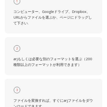
1
コンピューター、Googleドライブ、Dropbox、
URLからファイルを選ぶか、ページにドラッグし
て下さい.
2
arjもしくは必要な別のフォーマットを選ぶ（200
種類以上のフォーマットが利用できます）
3
ファイルを変換すれば、すぐにarjファイルをダウ
ンロードできます