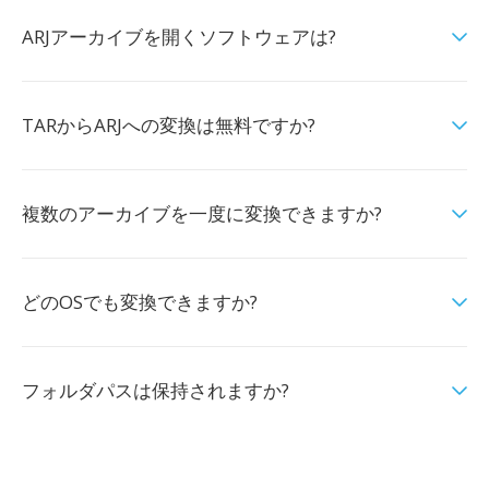
ARJアーカイブを開くソフトウェアは?
TARからARJへの変換は無料ですか?
複数のアーカイブを一度に変換できますか?
どのOSでも変換できますか?
フォルダパスは保持されますか?