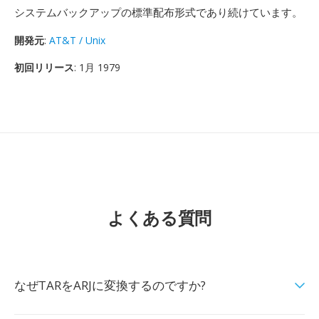
システムバックアップの標準配布形式であり続けています。
開発元
:
AT&T / Unix
初回リリース
: 1月 1979
よくある質問
なぜTARをARJに変換するのですか?