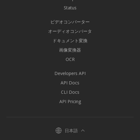
Status
ビデオコンバーター
オーディオコンバータ
ドキュメント変換
画像変換器
OCR
Developers API
API Docs
CLI Docs
API Pricing
日本語