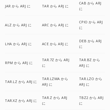
CAB から ARJ
JAR から ARJ に
TAR から ARJ に
に
CPIO から ARJ
ALZ から ARJ に
ARC から ARJ に
に
DEB から ARJ
LHA から ARJ に
ACE から ARJ に
に
TAR.7Z から ARJ
TAR.BZ から
RPM から ARJ に
に
ARJ に
TAR.LZMA から
TAR.LZO から
TAR.LZ から ARJ に
ARJ に
ARJ に
TAR.Z から ARJ
TBZ2 から ARJ
TAR.XZ から ARJ に
に
に