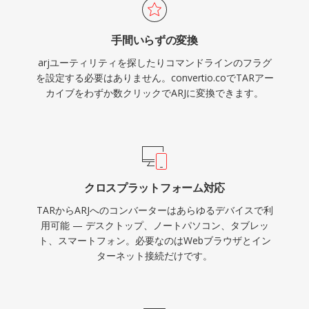
手間いらずの変換
arjユーティリティを探したりコマンドラインのフラグ
を設定する必要はありません。convertio.coでTARアー
カイブをわずか数クリックでARJに変換できます。
クロスプラットフォーム対応
TARからARJへのコンバーターはあらゆるデバイスで利
用可能 — デスクトップ、ノートパソコン、タブレッ
ト、スマートフォン。必要なのはWebブラウザとイン
ターネット接続だけです。