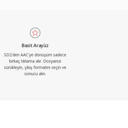
Basit Arayüz
SD2'den AAC'ye dönüşüm sadece
birkaç tıklama alır. Dosyanızı
sürükleyin, çıkış formatını seçin ve
sonucu alın.