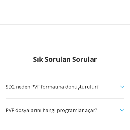
Sık Sorulan Sorular
SD2 neden PVF formatına dönüştürülür?
PVF dosyalarını hangi programlar açar?