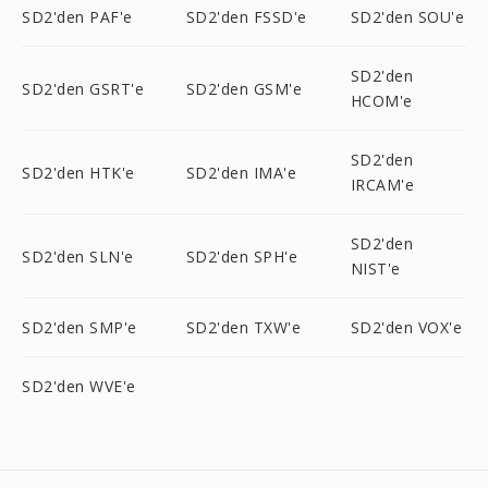
SD2'den PAF'e
SD2'den FSSD'e
SD2'den SOU'e
SD2'den
SD2'den GSRT'e
SD2'den GSM'e
HCOM'e
SD2'den
SD2'den HTK'e
SD2'den IMA'e
IRCAM'e
SD2'den
SD2'den SLN'e
SD2'den SPH'e
NIST'e
SD2'den SMP'e
SD2'den TXW'e
SD2'den VOX'e
SD2'den WVE'e