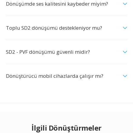
Dönüşümde ses kalitesini kaybeder miyim?
Toplu SD2 dönüşümü destekleniyor mu?
SD2 - PVF dönüşümü güvenli midir?
Dönüştürücü mobil cihazlarda çalışır mı?
İlgili Dönüştürmeler