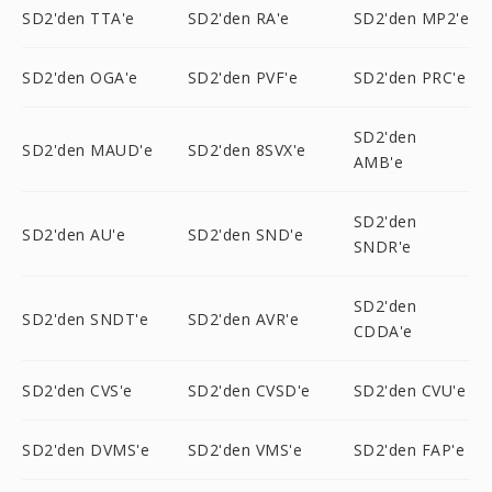
SD2'den TTA'e
SD2'den RA'e
SD2'den MP2'e
SD2'den OGA'e
SD2'den PVF'e
SD2'den PRC'e
SD2'den
SD2'den MAUD'e
SD2'den 8SVX'e
AMB'e
SD2'den
SD2'den AU'e
SD2'den SND'e
SNDR'e
SD2'den
SD2'den SNDT'e
SD2'den AVR'e
CDDA'e
SD2'den CVS'e
SD2'den CVSD'e
SD2'den CVU'e
SD2'den DVMS'e
SD2'den VMS'e
SD2'den FAP'e