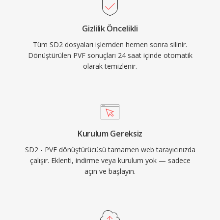
Gizlilik Öncelikli
Tüm SD2 dosyaları işlemden hemen sonra silinir.
Dönüştürülen PVF sonuçları 24 saat içinde otomatik
olarak temizlenir.
Kurulum Gereksiz
SD2 - PVF dönüştürücüsü tamamen web tarayıcınızda
çalışır. Eklenti, indirme veya kurulum yok — sadece
açın ve başlayın.