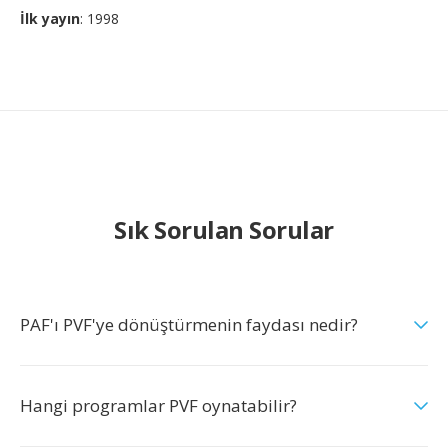
İlk yayın
: 1998
Sık Sorulan Sorular
PAF'ı PVF'ye dönüştürmenin faydası nedir?
Hangi programlar PVF oynatabilir?