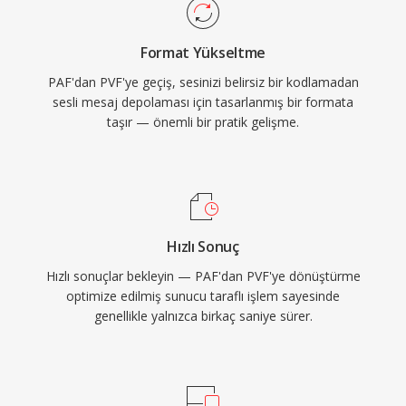
Format Yükseltme
PAF'dan PVF'ye geçiş, sesinizi belirsiz bir kodlamadan
sesli mesaj depolaması için tasarlanmış bir formata
taşır — önemli bir pratik gelişme.
Hızlı Sonuç
Hızlı sonuçlar bekleyin — PAF'dan PVF'ye dönüştürme
optimize edilmiş sunucu taraflı işlem sayesinde
genellikle yalnızca birkaç saniye sürer.