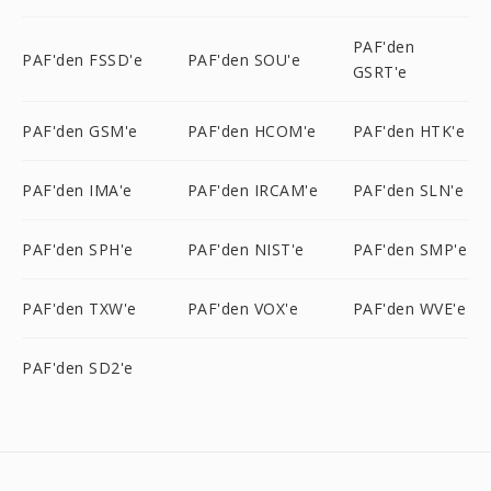
PAF'den
PAF'den FSSD'e
PAF'den SOU'e
GSRT'e
PAF'den GSM'e
PAF'den HCOM'e
PAF'den HTK'e
PAF'den IMA'e
PAF'den IRCAM'e
PAF'den SLN'e
PAF'den SPH'e
PAF'den NIST'e
PAF'den SMP'e
PAF'den TXW'e
PAF'den VOX'e
PAF'den WVE'e
PAF'den SD2'e