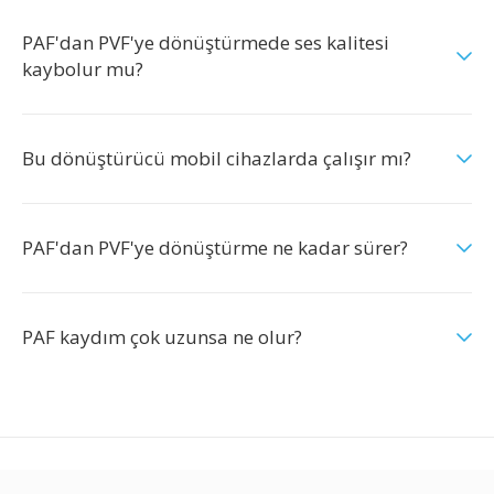
PAF'dan PVF'ye dönüştürmede ses kalitesi
kaybolur mu?
Bu dönüştürücü mobil cihazlarda çalışır mı?
PAF'dan PVF'ye dönüştürme ne kadar sürer?
PAF kaydım çok uzunsa ne olur?