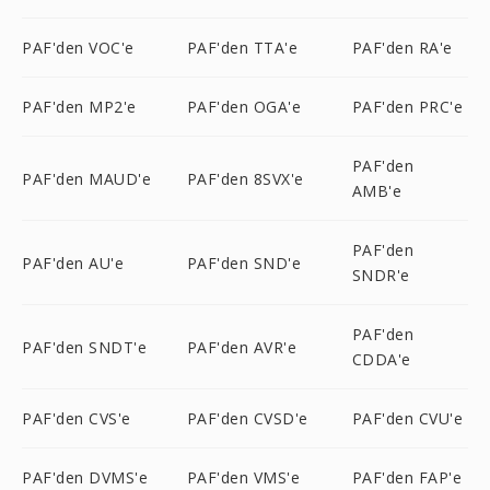
PAF'den VOC'e
PAF'den TTA'e
PAF'den RA'e
PAF'den MP2'e
PAF'den OGA'e
PAF'den PRC'e
PAF'den
PAF'den MAUD'e
PAF'den 8SVX'e
AMB'e
PAF'den
PAF'den AU'e
PAF'den SND'e
SNDR'e
PAF'den
PAF'den SNDT'e
PAF'den AVR'e
CDDA'e
PAF'den CVS'e
PAF'den CVSD'e
PAF'den CVU'e
PAF'den DVMS'e
PAF'den VMS'e
PAF'den FAP'e