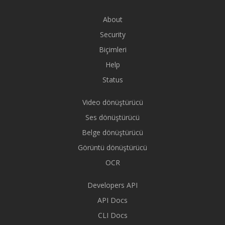
About
Security
Biçimleri
Help
Status
Video dönüştürücü
Ses dönüştürücü
Belge dönüştürücü
Görüntü dönüştürücü
OCR
Developers API
API Docs
CLI Docs