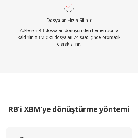
Dosyalar Hızla Silinir
Yüklenen RB dosyaları dönüşümden hemen sonra
kaldırılır. XBM çıktı dosyaları 24 saat içinde otomatik
olarak silinir.
RB'i XBM'ye dönüştürme yöntemi