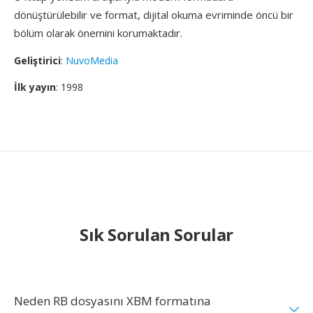
dönüştürülebilir ve format, dijital okuma evriminde öncü bir
bölüm olarak önemini korumaktadır.
Geliştirici
:
NuvoMedia
İlk yayın
: 1998
Sık Sorulan Sorular
Neden RB dosyasını XBM formatına