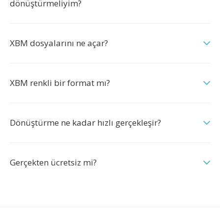
dönüştürmeliyim?
XBM dosyalarını ne açar?
XBM renkli bir format mı?
Dönüştürme ne kadar hızlı gerçekleşir?
Gerçekten ücretsiz mi?