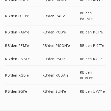
RB'den
RB'den OTB'e
RB'den PAL'e
PALM'e
RB'den PAM'e
RB'den PCD'e
RB'den PCT'e
RB'den PFM'e
RB'den PICON'e
RB'den PICT'e
RB'den PNM'e
RB'den PSD'e
RB'den RAS'e
RB'den
RB'den RGB'e
RB'den RGBA'e
RGBO'e
RB'den SGI'e
RB'den SUN'e
RB'den UYVY'e