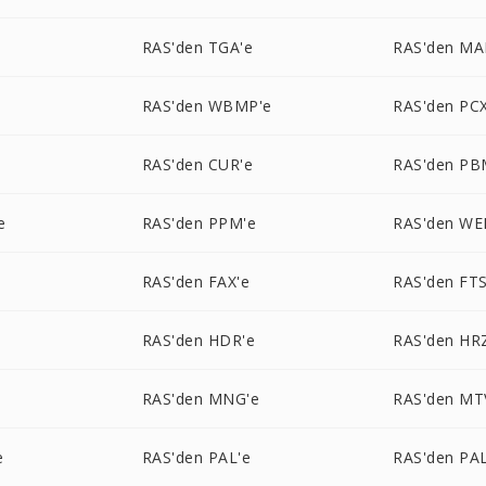
e
RAS'den TGA'e
RAS'den MA
RAS'den WBMP'e
RAS'den PCX
RAS'den CUR'e
RAS'den PB
e
RAS'den PPM'e
RAS'den WE
RAS'den FAX'e
RAS'den FTS
RAS'den HDR'e
RAS'den HR
RAS'den MNG'e
RAS'den MT
e
RAS'den PAL'e
RAS'den PA