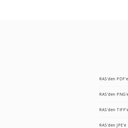
RAS'den PDF'
RAS'den PNG'
RAS'den TIFF'
RAS'den JPE'e