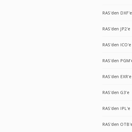
RAS'den DXF'
RAS'den JP2'e
RAS'den ICO'e
RAS'den PGM'
RAS'den EXR'e
RAS'den G3'e
RAS'den IPL'e
RAS'den OTB'