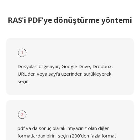
RAS'i PDF'ye dönüştürme yöntemi
1
Dosyaları bilgisayar, Google Drive, Dropbox,
URL'den veya sayfa üzerinden sürükleyerek
seçin.
2
pdf ya da sonuç olarak ihtiyacınız olan diğer
formatlardan birini seçin (200'den fazla format