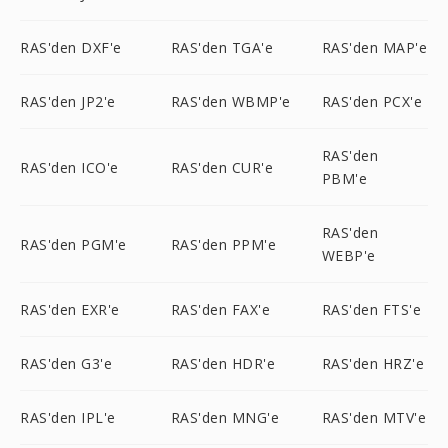
RAS'den DXF'e
RAS'den TGA'e
RAS'den MAP'e
RAS'den JP2'e
RAS'den WBMP'e
RAS'den PCX'e
RAS'den
RAS'den ICO'e
RAS'den CUR'e
PBM'e
RAS'den
RAS'den PGM'e
RAS'den PPM'e
WEBP'e
RAS'den EXR'e
RAS'den FAX'e
RAS'den FTS'e
RAS'den G3'e
RAS'den HDR'e
RAS'den HRZ'e
RAS'den IPL'e
RAS'den MNG'e
RAS'den MTV'e