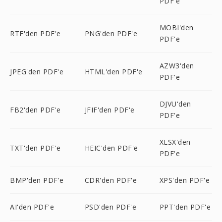
PDF'e
MOBI'den
RTF'den PDF'e
PNG'den PDF'e
PDF'e
AZW3'den
JPEG'den PDF'e
HTML'den PDF'e
PDF'e
DJVU'den
FB2'den PDF'e
JFIF'den PDF'e
PDF'e
XLSX'den
TXT'den PDF'e
HEIC'den PDF'e
PDF'e
BMP'den PDF'e
CDR'den PDF'e
XPS'den PDF'e
AI'den PDF'e
PSD'den PDF'e
PPT'den PDF'e