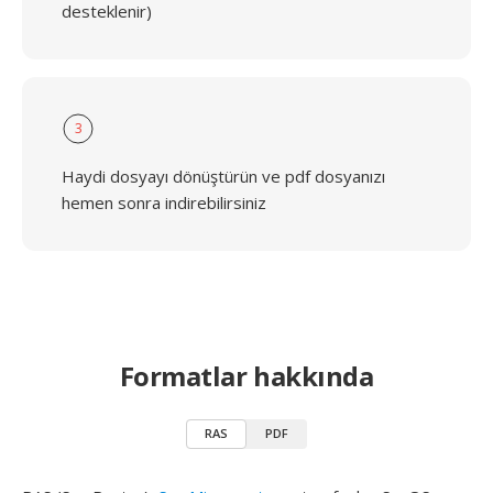
desteklenir)
3
Haydi dosyayı dönüştürün ve pdf dosyanızı
hemen sonra indirebilirsiniz
Formatlar hakkında
RAS
PDF