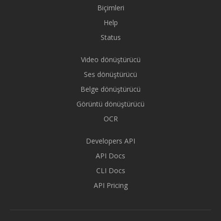
Biçimleri
Help
Status
Video dönüştürücü
Ses dönüştürücü
Belge dönüştürücü
Görüntü dönüştürücü
OCR
Developers API
API Docs
CLI Docs
API Pricing