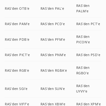
RAS'den
RAS'den OTB'e
RAS'den PAL'e
PALM'e
RAS'den PAM'e
RAS'den PCD'e
RAS'den PCT'e
RAS'den
RAS'den PDB'e
RAS'den PFM'e
PICON'e
RAS'den PICT'e
RAS'den PNM'e
RAS'den PSD'e
RAS'den
RAS'den RGB'e
RAS'den RGBA'e
RGBO'e
RAS'den
RAS'den SGI'e
RAS'den SUN'e
UYVY'e
RAS'den VIFF'e
RAS'den XBM'e
RAS'den XPM'e