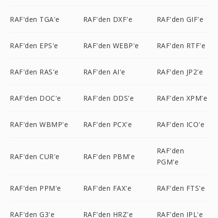
RAF'den TGA'e
RAF'den DXF'e
RAF'den GIF'e
RAF'den EPS'e
RAF'den WEBP'e
RAF'den RTF'e
RAF'den RAS'e
RAF'den AI'e
RAF'den JP2'e
RAF'den DOC'e
RAF'den DDS'e
RAF'den XPM'e
RAF'den WBMP'e
RAF'den PCX'e
RAF'den ICO'e
RAF'den
RAF'den CUR'e
RAF'den PBM'e
PGM'e
RAF'den PPM'e
RAF'den FAX'e
RAF'den FTS'e
RAF'den G3'e
RAF'den HRZ'e
RAF'den IPL'e