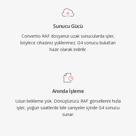
Sunucu Gücü
Convertio RAF dosyanızı uzak sunucularda işler,
böylece cihazınız yüklenmez. G4 sonucu buluttan
hazır olarak indirilir.
Anında İşleme
Uzun bekleme yok. Dönüştürücü RAF görsellerini hızla
işler, yoğun saatlerde bile saniyeler içinde G4 sonucu
sunar.