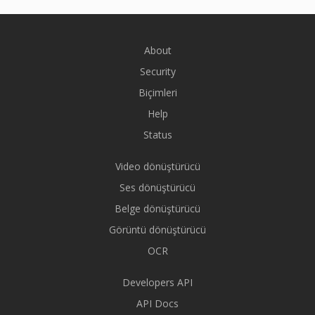
About
Security
Biçimleri
Help
Status
Video dönüştürücü
Ses dönüştürücü
Belge dönüştürücü
Görüntü dönüştürücü
OCR
Developers API
API Docs