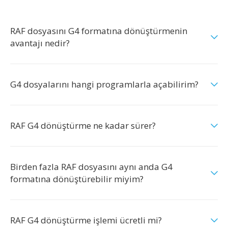
RAF dosyasını G4 formatına dönüştürmenin
avantajı nedir?
G4 dosyalarını hangi programlarla açabilirim?
RAF G4 dönüştürme ne kadar sürer?
Birden fazla RAF dosyasını aynı anda G4
formatına dönüştürebilir miyim?
RAF G4 dönüştürme işlemi ücretli mi?