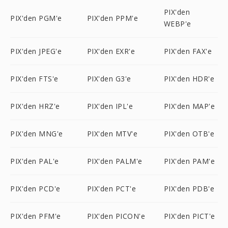
PIX'den
PIX'den PGM'e
PIX'den PPM'e
WEBP'e
PIX'den JPEG'e
PIX'den EXR'e
PIX'den FAX'e
PIX'den FTS'e
PIX'den G3'e
PIX'den HDR'e
PIX'den HRZ'e
PIX'den IPL'e
PIX'den MAP'e
PIX'den MNG'e
PIX'den MTV'e
PIX'den OTB'e
PIX'den PAL'e
PIX'den PALM'e
PIX'den PAM'e
PIX'den PCD'e
PIX'den PCT'e
PIX'den PDB'e
PIX'den PFM'e
PIX'den PICON'e
PIX'den PICT'e