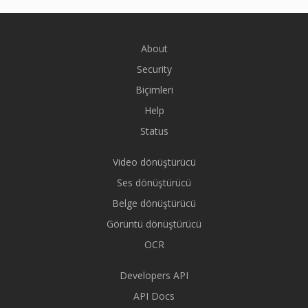
About
Security
Biçimleri
Help
Status
Video dönüştürücü
Ses dönüştürücü
Belge dönüştürücü
Görüntü dönüştürücü
OCR
Developers API
API Docs