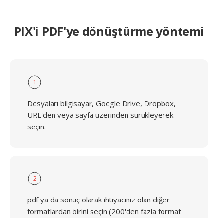
PIX'i PDF'ye dönüştürme yöntemi
1
Dosyaları bilgisayar, Google Drive, Dropbox,
URL'den veya sayfa üzerinden sürükleyerek
seçin.
2
pdf ya da sonuç olarak ihtiyacınız olan diğer
formatlardan birini seçin (200'den fazla format