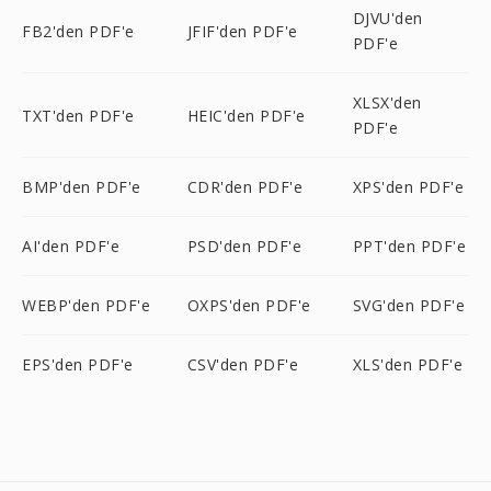
DJVU'den
FB2'den PDF'e
JFIF'den PDF'e
PDF'e
XLSX'den
TXT'den PDF'e
HEIC'den PDF'e
PDF'e
BMP'den PDF'e
CDR'den PDF'e
XPS'den PDF'e
AI'den PDF'e
PSD'den PDF'e
PPT'den PDF'e
WEBP'den PDF'e
OXPS'den PDF'e
SVG'den PDF'e
EPS'den PDF'e
CSV'den PDF'e
XLS'den PDF'e