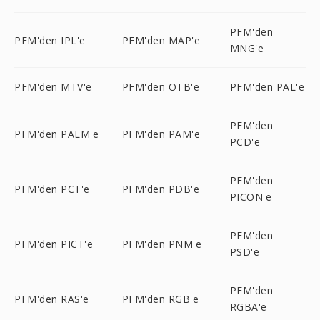
PFM'den
PFM'den IPL'e
PFM'den MAP'e
MNG'e
PFM'den MTV'e
PFM'den OTB'e
PFM'den PAL'e
PFM'den
PFM'den PALM'e
PFM'den PAM'e
PCD'e
PFM'den
PFM'den PCT'e
PFM'den PDB'e
PICON'e
PFM'den
PFM'den PICT'e
PFM'den PNM'e
PSD'e
PFM'den
PFM'den RAS'e
PFM'den RGB'e
RGBA'e