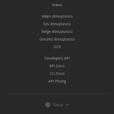
Status
Video dönüştürücü
Ses dönüştürücü
Belge dönüştürücü
Görüntü dönüştürücü
OCR
Developers API
API Docs
CLI Docs
API Pricing
Türkçe