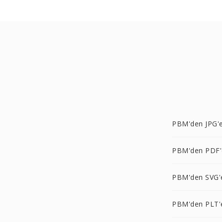
PBM'den JPG'
PBM'den PDF'
PBM'den SVG'
PBM'den PLT'