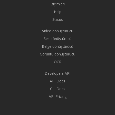
Biçimleri
Help
Status
Video dönüştürücü
Ses dönüştürücü
Belge dönüştürücü
Görüntü dönüştürücü
OCR
Developers API
API Docs
CLI Docs
API Pricing