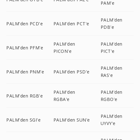
PAM'e
PALM'den
PALM'den PCD'e
PALM'den PCT'e
PDB'e
PALM'den
PALM'den
PALM'den PFM'e
PICON'e
PICT'e
PALM'den
PALM'den PNM'e
PALM'den PSD'e
RAS'e
PALM'den
PALM'den
PALM'den RGB'e
RGBA'e
RGBO'e
PALM'den
PALM'den SGI'e
PALM'den SUN'e
UYVY'e