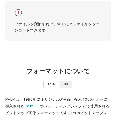
3
ファイルを変換すれば、すぐにrbファイルをダウ
ンロードできます
フォーマットについて
PALM
RB
PALMは、1996年にオリジナルのPalm Pilot 1000とともに
導入された
Palm OS
オペレーティングシステムで使用される
ビットマップ画像フォーマットです。Palmビットマップフ