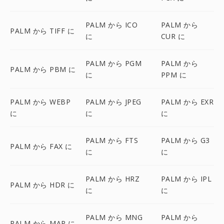
PALM から ICO
PALM から
PALM から TIFF に
に
CUR に
PALM から PGM
PALM から
PALM から PBM に
に
PPM に
PALM から WEBP
PALM から JPEG
PALM から EXR
に
に
に
PALM から FTS
PALM から G3
PALM から FAX に
に
に
PALM から HRZ
PALM から IPL
PALM から HDR に
に
に
PALM から MNG
PALM から
PALM から MAP に