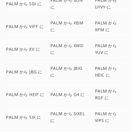
PALM から SUN
PALM から
PALM から SGI に
に
UYVY に
PALM から XBM
PALM から
PALM から VIFF に
に
XPM に
PALM から XWD
PALM から
PALM から XV に
に
YUV に
PALM から JBIG
PALM から
PALM から JBG に
に
HEIC に
PALM から
PALM から HEIF に
PALM から G4 に
RGF に
PALM から SIXEL
PALM から
PALM から SIX に
に
VIPS に