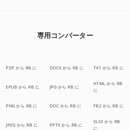
専用コンバーター
PDF から RB に
DOCX から RB に
TXT から RB に
HTML から RB
EPUB から RB に
JPG から RB に
に
PNG から RB に
DOC から RB に
FB2 から RB に
XLSX から RB
JPEG から RB に
PPTX から RB に
に