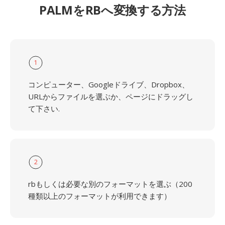
PALMをRBへ変換する方法
1
コンピューター、Googleドライブ、Dropbox、
URLからファイルを選ぶか、ページにドラッグし
て下さい.
2
rbもしくは必要な別のフォーマットを選ぶ（200
種類以上のフォーマットが利用できます）