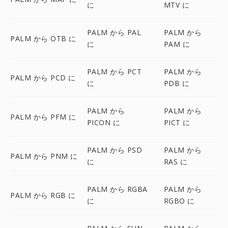
に
MTV に
PALM から PAL
PALM から
PALM から OTB に
に
PAM に
PALM から PCT
PALM から
PALM から PCD に
に
PDB に
PALM から
PALM から
PALM から PFM に
PICON に
PICT に
PALM から PSD
PALM から
PALM から PNM に
に
RAS に
PALM から RGBA
PALM から
PALM から RGB に
に
RGBO に