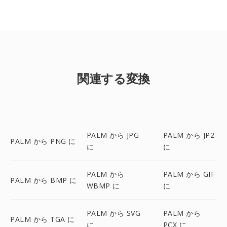
関連する変換
PALM から JPG
PALM から JP2
PALM から PNG に
に
に
PALM から
PALM から GIF
PALM から BMP に
WBMP に
に
PALM から SVG
PALM から
PALM から TGA に
に
PCX に