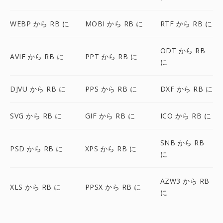
WEBP から RB に
MOBI から RB に
RTF から RB に
ODT から RB
AVIF から RB に
PPT から RB に
に
DJVU から RB に
PPS から RB に
DXF から RB に
SVG から RB に
GIF から RB に
ICO から RB に
SNB から RB
PSD から RB に
XPS から RB に
に
AZW3 から RB
XLS から RB に
PPSX から RB に
に