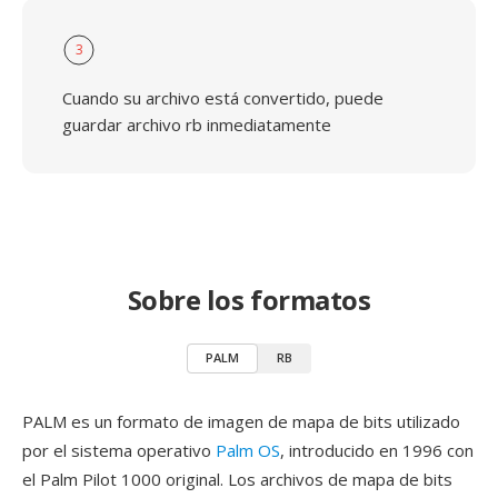
3
Cuando su archivo está convertido, puede
guardar archivo rb inmediatamente
Sobre los formatos
PALM
RB
PALM es un formato de imagen de mapa de bits utilizado
por el sistema operativo
Palm OS
, introducido en 1996 con
el Palm Pilot 1000 original. Los archivos de mapa de bits