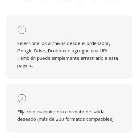
1
Seleccione los archivos desde el ordenador,
Google Drive, Dropbox o agregue una URL.
También puede simplemente arrastrarlo a esta
página..
2
Elija rb o cualquier otro formato de salida
deseado (más de 200 formatos compatibles)