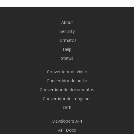
About
Security
Formatos
Help
Status
Convertidor de vídeo
Convertidor de audio
Convertidor de documentos
Convertidor de imágenes
OCR
Developers API
API Docs