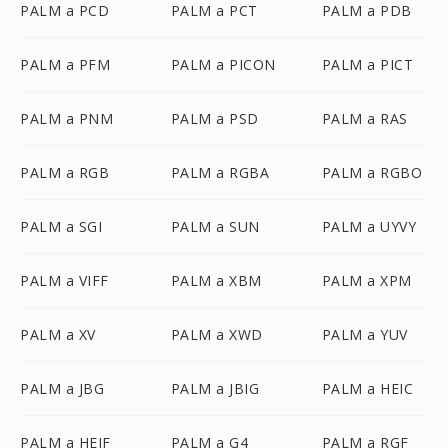
PALM a PCD
PALM a PCT
PALM a PDB
PALM a PFM
PALM a PICON
PALM a PICT
PALM a PNM
PALM a PSD
PALM a RAS
PALM a RGB
PALM a RGBA
PALM a RGBO
PALM a SGI
PALM a SUN
PALM a UYVY
PALM a VIFF
PALM a XBM
PALM a XPM
PALM a XV
PALM a XWD
PALM a YUV
PALM a JBG
PALM a JBIG
PALM a HEIC
PALM a HEIF
PALM a G4
PALM a RGF