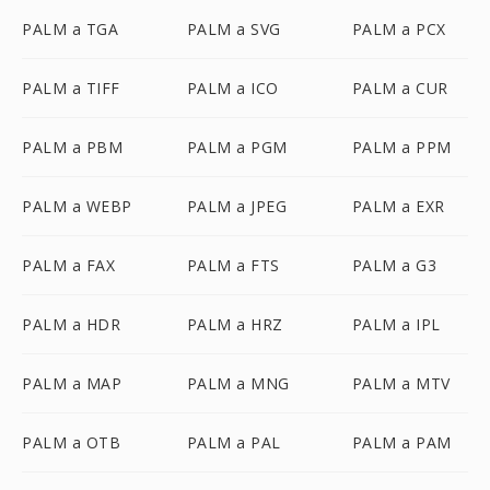
PALM a TGA
PALM a SVG
PALM a PCX
PALM a TIFF
PALM a ICO
PALM a CUR
PALM a PBM
PALM a PGM
PALM a PPM
PALM a WEBP
PALM a JPEG
PALM a EXR
PALM a FAX
PALM a FTS
PALM a G3
PALM a HDR
PALM a HRZ
PALM a IPL
PALM a MAP
PALM a MNG
PALM a MTV
PALM a OTB
PALM a PAL
PALM a PAM