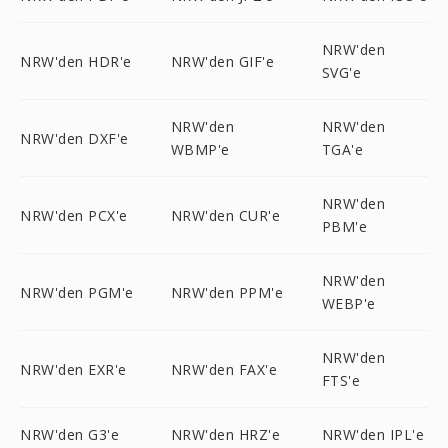
NRW'den
NRW'den HDR'e
NRW'den GIF'e
SVG'e
NRW'den
NRW'den
NRW'den DXF'e
WBMP'e
TGA'e
NRW'den
NRW'den PCX'e
NRW'den CUR'e
PBM'e
NRW'den
NRW'den PGM'e
NRW'den PPM'e
WEBP'e
NRW'den
NRW'den EXR'e
NRW'den FAX'e
FTS'e
NRW'den G3'e
NRW'den HRZ'e
NRW'den IPL'e