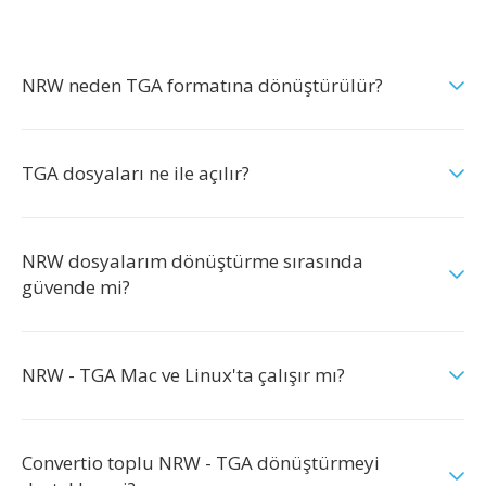
NRW neden TGA formatına dönüştürülür?
TGA dosyaları ne ile açılır?
NRW dosyalarım dönüştürme sırasında
güvende mi?
NRW - TGA Mac ve Linux'ta çalışır mı?
Convertio toplu NRW - TGA dönüştürmeyi