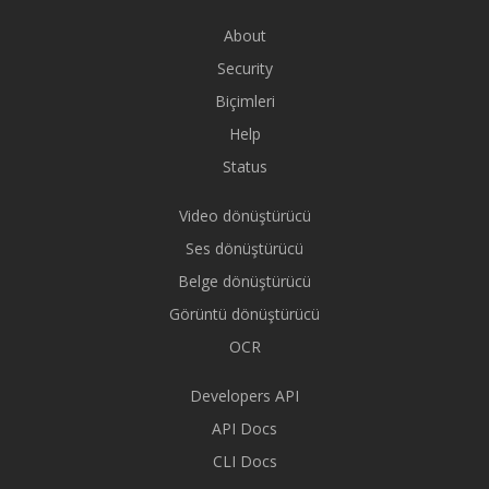
About
Security
Biçimleri
Help
Status
Video dönüştürücü
Ses dönüştürücü
Belge dönüştürücü
Görüntü dönüştürücü
OCR
Developers API
API Docs
CLI Docs