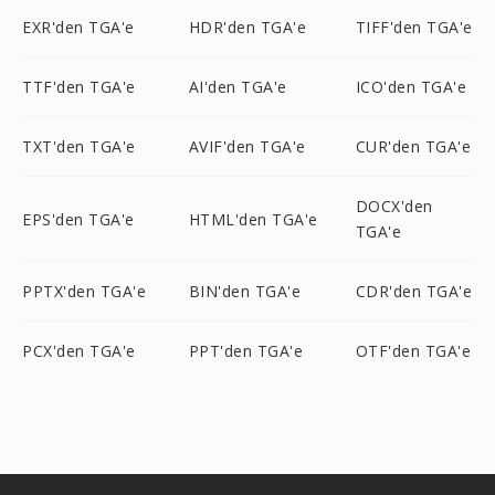
EXR'den TGA'e
HDR'den TGA'e
TIFF'den TGA'e
TTF'den TGA'e
AI'den TGA'e
ICO'den TGA'e
TXT'den TGA'e
AVIF'den TGA'e
CUR'den TGA'e
DOCX'den
EPS'den TGA'e
HTML'den TGA'e
TGA'e
PPTX'den TGA'e
BIN'den TGA'e
CDR'den TGA'e
PCX'den TGA'e
PPT'den TGA'e
OTF'den TGA'e