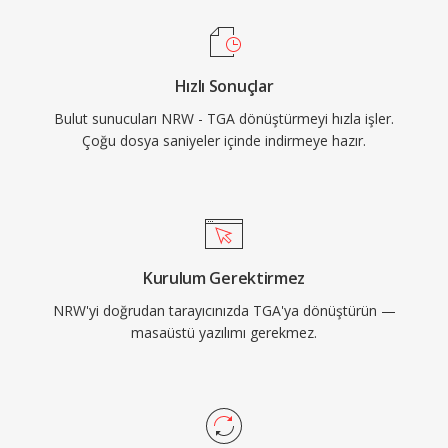
Hızlı Sonuçlar
Bulut sunucuları NRW - TGA dönüştürmeyi hızla işler.
Çoğu dosya saniyeler içinde indirmeye hazır.
Kurulum Gerektirmez
NRW'yi doğrudan tarayıcınızda TGA'ya dönüştürün —
masaüstü yazılımı gerekmez.