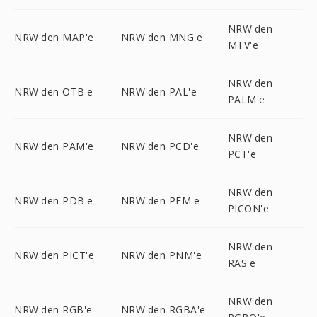
NRW'den
NRW'den MAP'e
NRW'den MNG'e
MTV'e
NRW'den
NRW'den OTB'e
NRW'den PAL'e
PALM'e
NRW'den
NRW'den PAM'e
NRW'den PCD'e
PCT'e
NRW'den
NRW'den PDB'e
NRW'den PFM'e
PICON'e
NRW'den
NRW'den PICT'e
NRW'den PNM'e
RAS'e
NRW'den
NRW'den RGB'e
NRW'den RGBA'e