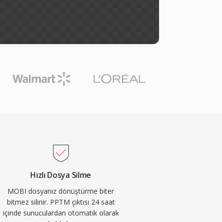
Hızlı Dosya Silme
MOBI dosyanız dönüştürme biter
bitmez silinir. PPTM çıktısı 24 saat
içinde sunuculardan otomatik olarak