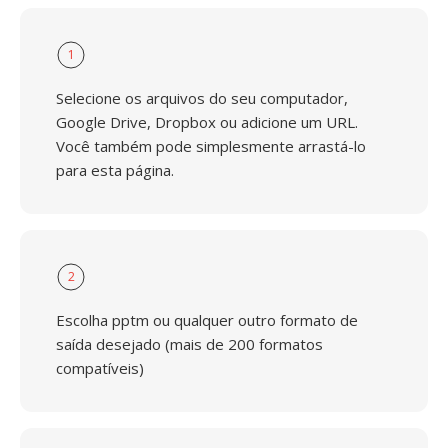
1
Selecione os arquivos do seu computador,
Google Drive, Dropbox ou adicione um URL.
Você também pode simplesmente arrastá-lo
para esta página.
2
Escolha pptm ou qualquer outro formato de
saída desejado (mais de 200 formatos
compatíveis)