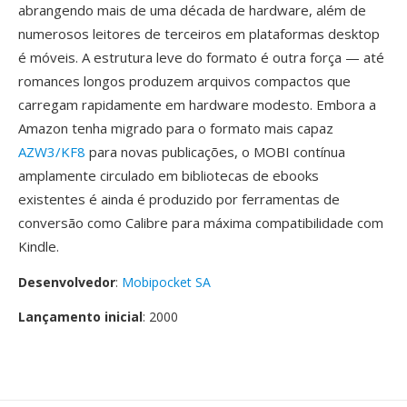
abrangendo mais de uma década de hardware, além de
numerosos leitores de terceiros em plataformas desktop
é móveis. A estrutura leve do formato é outra força — até
romances longos produzem arquivos compactos que
carregam rapidamente em hardware modesto. Embora a
Amazon tenha migrado para o formato mais capaz
AZW3/KF8
para novas publicações, o MOBI contínua
amplamente circulado em bibliotecas de ebooks
existentes é ainda é produzido por ferramentas de
conversão como Calibre para máxima compatibilidade com
Kindle.
Desenvolvedor
:
Mobipocket SA
Lançamento inicial
: 2000