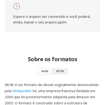
3
Espere o arquivo ser convertido e você poderá,
então, baixar o seu arquivo pptm
Sobre os formatos
MOBI
PPTM
MOBI é um formato de ebook originalmente desenvolvido
pela
Mobipocket
SA, uma empresa francesa fundada em
2000 que foi posteriormente adquirida pela Amazon em
2005. O formato é construído sobre a estrutura de