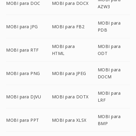
MOBI para DOC
MOBI para DOCX
AZW3
MOBI para
MOBI para JPG
MOBI para FB2
PDB
MOBI para
MOBI para
MOBI para RTF
HTML
ODT
MOBI para
MOBI para PNG
MOBI para JPEG
DOCM
MOBI para
MOBI para DJVU
MOBI para DOTX
LRF
MOBI para
MOBI para PPT
MOBI para XLSX
BMP