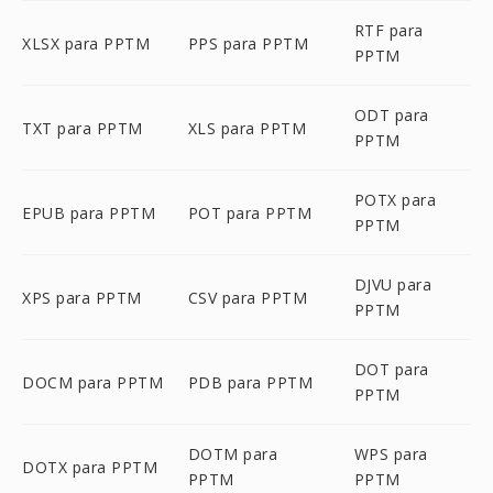
RTF para
XLSX para PPTM
PPS para PPTM
PPTM
ODT para
TXT para PPTM
XLS para PPTM
PPTM
POTX para
EPUB para PPTM
POT para PPTM
PPTM
DJVU para
XPS para PPTM
CSV para PPTM
PPTM
DOT para
DOCM para PPTM
PDB para PPTM
PPTM
DOTM para
WPS para
DOTX para PPTM
PPTM
PPTM