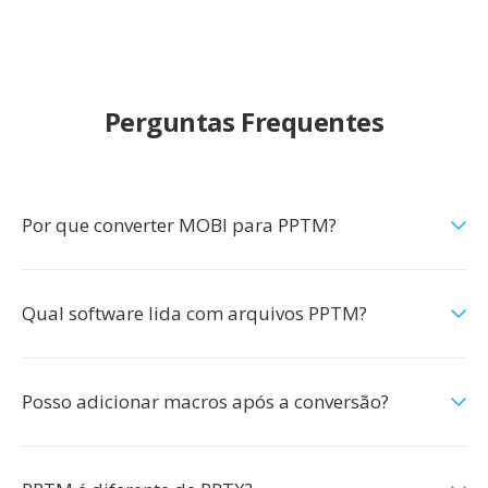
Perguntas Frequentes
Por que converter MOBI para PPTM?
Qual software lida com arquivos PPTM?
Posso adicionar macros após a conversão?