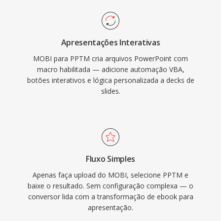
Apresentações Interativas
MOBI para PPTM cria arquivos PowerPoint com
macro habilitada — adicione automação VBA,
botões interativos e lógica personalizada a decks de
slides.
Fluxo Simples
Apenas faça upload do MOBI, selecione PPTM e
baixe o resultado. Sem configuração complexa — o
conversor lida com a transformação de ebook para
apresentação.