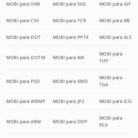
MOBI para SNB
MOBI para SVG
MOBI para GIF
MOBI para CSV
MOBI para TCR
MOBI para RB
MOBI para DOT
MOBI para PPTX
MOBI para XLS
MOBI para
MOBI para DOTM
MOBI para AW
TIFF
MOBI para
MOBI para PSD
MOBI para KWD
TGA
MOBI para WBMP
MOBI para JP2
MOBI para ICO
MOBI para
MOBI para ABW
MOBI para ODP
PCX