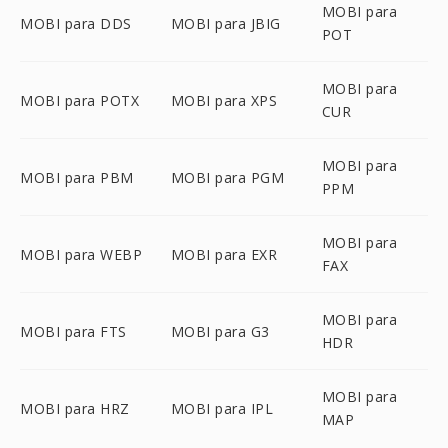
MOBI para
MOBI para DDS
MOBI para JBIG
POT
MOBI para
MOBI para POTX
MOBI para XPS
CUR
MOBI para
MOBI para PBM
MOBI para PGM
PPM
MOBI para
MOBI para WEBP
MOBI para EXR
FAX
MOBI para
MOBI para FTS
MOBI para G3
HDR
MOBI para
MOBI para HRZ
MOBI para IPL
MAP