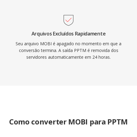
Arquivos Excluídos Rapidamente
Seu arquivo MOBI é apagado no momento em que a
conversão termina. A saída PPTM é removida dos
servidores automaticamente em 24 horas.
Como converter MOBI para PPTM