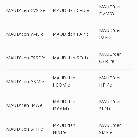
MAUD'den
MAUD'den CVSD'e
MAUD'den CVU'e
DVMS'e
MAUD'den
MAUD'den VMS'e
MAUD'den FAP'e
PAF'e
MAUD'den
MAUD'den FSSD'e
MAUD'den SOU'e
GSRT'e
MAUD'den
MAUD'den
MAUD'den GSM'e
HCOM'e
HTK'e
MAUD'den
MAUD'den
MAUD'den IMA'e
IRCAM'e
SLN'e
MAUD'den
MAUD'den
MAUD'den SPH'e
NIST'e
SMP'e