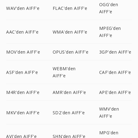
OGG'den
WAV'den AIFF'e
FLAC'den AIFF'e
AIFF'e
MPEG'den
AAC'den AIFF'e
WMA'den AIFF'e
AIFF'e
MOV'den AIFF'e
OPUS'den AIFF'e
3GP'den AIFF'e
WEBM'den
ASF'den AIFF'e
CAF'den AIFF'e
AIFF'e
M4R'den AIFF'e
AMR'den AIFF'e
APE'den AIFF'e
WMV'den
MKV'den AIFF'e
SD2'den AIFF'e
AIFF'e
MPG'den
AVI'den AIFF'e
SHN'den AIFF'e