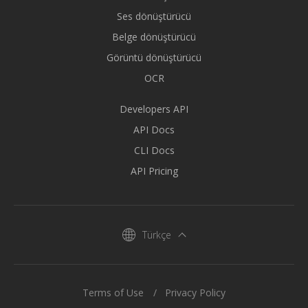
Ses dönüştürücü
Belge dönüştürücü
Görüntü dönüştürücü
OCR
Developers API
API Docs
CLI Docs
API Pricing
Türkçe
Terms of Use
Privacy Policy