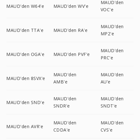
MAUD'den
MAUD'den W64'e
MAUD'den WV'e
VOC'e
MAUD'den
MAUD'den TTA'e
MAUD'den RA'e
MP2'e
MAUD'den
MAUD'den OGA'e
MAUD'den PVF'e
PRC'e
MAUD'den
MAUD'den
MAUD'den 8SVX'e
AMB'e
AU'e
MAUD'den
MAUD'den
MAUD'den SND'e
SNDR'e
SNDT'e
MAUD'den
MAUD'den
MAUD'den AVR'e
CDDA'e
CVS'e