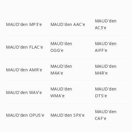
MAUD'den
MAUD'den MP3'e
MAUD'den AAC'e
AC3'e
MAUD'den
MAUD'den
MAUD'den FLAC'e
OGG'e
AIFF'e
MAUD'den
MAUD'den
MAUD'den AMR'e
M4A'e
M4R'e
MAUD'den
MAUD'den
MAUD'den WAV'e
WMA'e
DTS'e
MAUD'den
MAUD'den OPUS'e
MAUD'den SPX'e
CAF'e