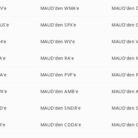
V'e
MAUD'den WMA'e
MAUD'den 
US'e
MAUD'den SPX'e
MAUD'den C
4'e
MAUD'den WV'e
MAUD'den 
A'e
MAUD'den RA'e
MAUD'den 
A'e
MAUD'den PVF'e
MAUD'den P
X'e
MAUD'den AMB'e
MAUD'den A
D'e
MAUD'den SNDR'e
MAUD'den 
R'e
MAUD'den CDDA'e
MAUD'den C