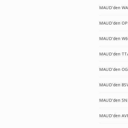
MAUD'den WA
MAUD'den OP
MAUD'den W6
MAUD'den TT
MAUD'den OG
MAUD'den 8SV
MAUD'den SN
MAUD'den AV