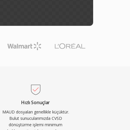
Hızlı Sonuçlar
MAUD dosyaları genellikle küçüktür.
Bulut sunucularımızda CVSD
dönüştürme işlemi minimum