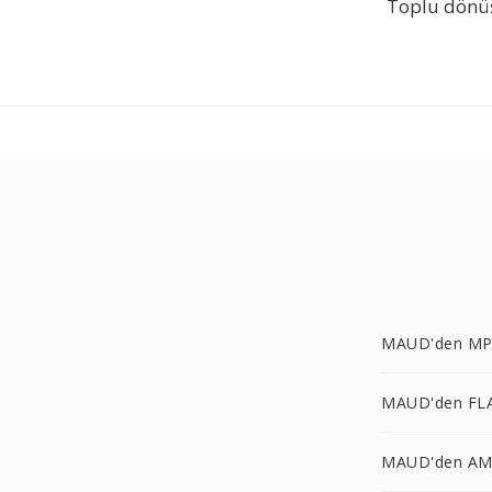
Toplu dönü
MAUD'den MP
MAUD'den FL
MAUD'den AM