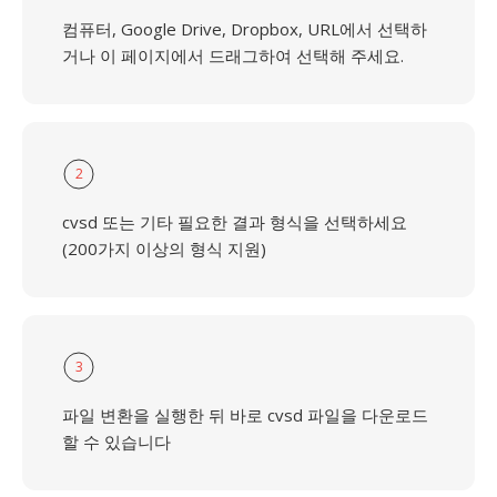
컴퓨터, Google Drive, Dropbox, URL에서 선택하
거나 이 페이지에서 드래그하여 선택해 주세요.
2
cvsd 또는 기타 필요한 결과 형식을 선택하세요
(200가지 이상의 형식 지원)
3
파일 변환을 실행한 뒤 바로 cvsd 파일을 다운로드
할 수 있습니다