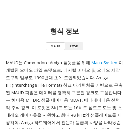
형식 정보
MAUD
CVSD
MAUD는 Commodore Amiga 플랫폼을 위해
MacroSystem
이
개발한 오디오 파일 포맷으로, 디지털 비디오 및 오디오 제작
도구의 일부로 1990년대 초에 도입되었습니다. Amiga
IFF(Interchange File Format) 청크 아키텍처를 기반으로 구축
된 MAUD 파일은 데이터를 명확히 구분된 청크로 구성합니다
— 헤더용 MHDR, 샘플 데이터용 MDAT, 메타데이터용 선택
적 주석 청크. 이 포맷은 8비트 또는 16비트 심도로 모노 및 스
테레오 레이아웃을 지원하고 최대 48 kHz의 샘플레이트를 제
공하여, Amiga 하드웨어에서 전문가 등급의 사양을 나타냈습