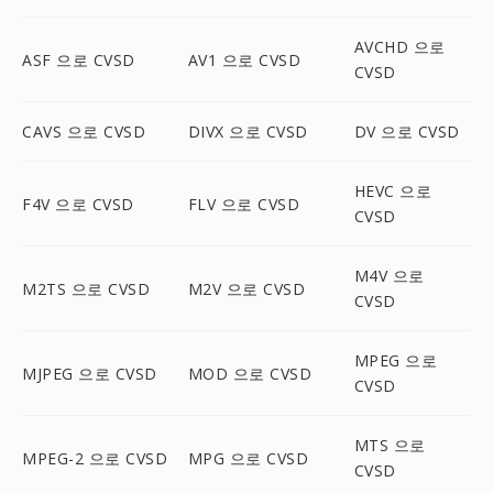
AVCHD 으로
ASF 으로 CVSD
AV1 으로 CVSD
CVSD
CAVS 으로 CVSD
DIVX 으로 CVSD
DV 으로 CVSD
HEVC 으로
F4V 으로 CVSD
FLV 으로 CVSD
CVSD
M4V 으로
M2TS 으로 CVSD
M2V 으로 CVSD
CVSD
MPEG 으로
MJPEG 으로 CVSD
MOD 으로 CVSD
CVSD
MTS 으로
MPEG-2 으로 CVSD
MPG 으로 CVSD
CVSD