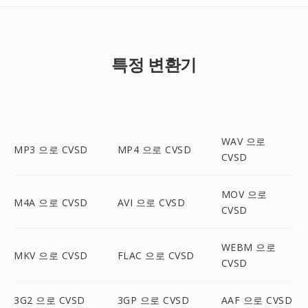
특정 변환기
WAV 으로
MP3 으로 CVSD
MP4 으로 CVSD
CVSD
MOV 으로
M4A 으로 CVSD
AVI 으로 CVSD
CVSD
WEBM 으로
MKV 으로 CVSD
FLAC 으로 CVSD
CVSD
3G2 으로 CVSD
3GP 으로 CVSD
AAF 으로 CVSD