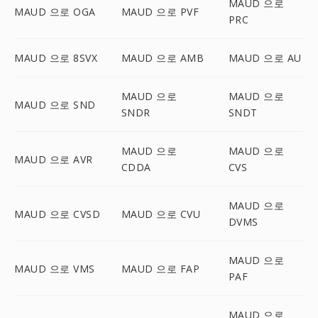
MAUD 으로
MAUD 으로 OGA
MAUD 으로 PVF
PRC
MAUD 으로 8SVX
MAUD 으로 AMB
MAUD 으로 AU
MAUD 으로
MAUD 으로
MAUD 으로 SND
SNDR
SNDT
MAUD 으로
MAUD 으로
MAUD 으로 AVR
CDDA
CVS
MAUD 으로
MAUD 으로 CVSD
MAUD 으로 CVU
DVMS
MAUD 으로
MAUD 으로 VMS
MAUD 으로 FAP
PAF
MAUD 으로