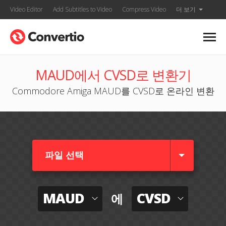
Video Editor
Add Subtitles to Video
Compress Video
더 보기
MAUD에서 CVSD로 변환기
Commodore Amiga MAUD를 CVSD로 온라인 변환
파일 선택
MAUD
CVSD
에