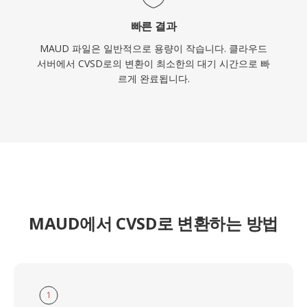
빠른 결과
MAUD 파일은 일반적으로 용량이 작습니다. 클라우드
서버에서 CVSD로의 변환이 최소한의 대기 시간으로 빠
르게 완료됩니다.
MAUD에서 CVSD로 변환하는 방법
1