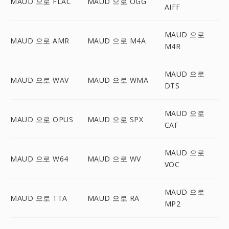
MAUD 으로 FLAC
MAUD 으로 OGG
AIFF
MAUD 으로
MAUD 으로 AMR
MAUD 으로 M4A
M4R
MAUD 으로
MAUD 으로 WAV
MAUD 으로 WMA
DTS
MAUD 으로
MAUD 으로 OPUS
MAUD 으로 SPX
CAF
MAUD 으로
MAUD 으로 W64
MAUD 으로 WV
VOC
MAUD 으로
MAUD 으로 TTA
MAUD 으로 RA
MP2