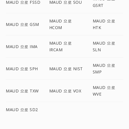
MAUD 으로 FSSD
MAUD 으로 SOU
GSRT
MAUD 으로
MAUD 으로
MAUD 으로 GSM
HCOM
HTK
MAUD 으로
MAUD 으로
MAUD 으로 IMA
IRCAM
SLN
MAUD 으로
MAUD 으로 SPH
MAUD 으로 NIST
SMP
MAUD 으로
MAUD 으로 TXW
MAUD 으로 VOX
WVE
MAUD 으로 SD2