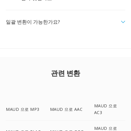
일괄 변환이 가능한가요?
관련 변환
MAUD 으로
MAUD 으로 MP3
MAUD 으로 AAC
AC3
MAUD 으로