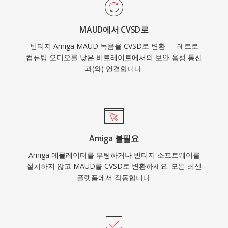
MAUD에서 CVSD로
빈티지 Amiga MAUD 녹음을 CVSD로 변환 — 레트로
컴퓨팅 오디오를 낮은 비트레이트에서의 보안 음성 통신
과(와) 연결합니다.
Amiga 불필요
Amiga 에뮬레이터를 부팅하거나 빈티지 소프트웨어를
설치하지 않고 MAUD를 CVSD로 변환하세요. 모든 최신
플랫폼에서 작동합니다.