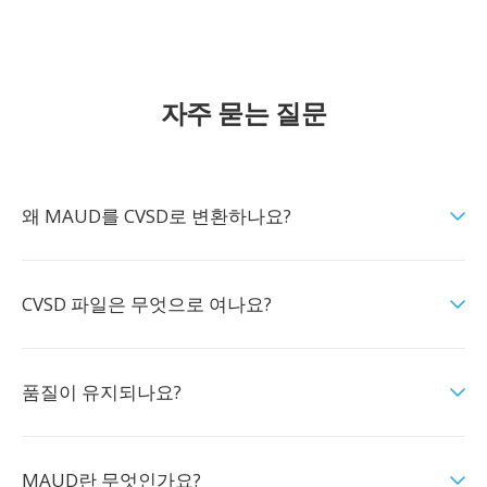
자주 묻는 질문
왜 MAUD를 CVSD로 변환하나요?
CVSD 파일은 무엇으로 여나요?
품질이 유지되나요?
MAUD란 무엇인가요?