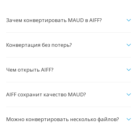
Зачем конвертировать MAUD в AIFF?
Конвертация без потерь?
Чем открыть AIFF?
AIFF сохранит качество MAUD?
Можно конвертировать несколько файлов?