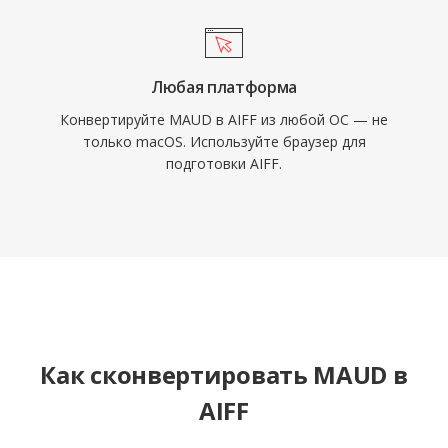
Любая платформа
Конвертируйте MAUD в AIFF из любой ОС — не
только macOS. Используйте браузер для
подготовки AIFF.
Как сконвертировать MAUD в
AIFF