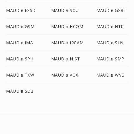
MAUD в FSSD
MAUD в SOU
MAUD в GSRT
MAUD в GSM
MAUD в HCOM
MAUD в HTK
MAUD в IMA
MAUD в IRCAM
MAUD в SLN
MAUD в SPH
MAUD в NIST
MAUD в SMP
MAUD в TXW
MAUD в VOX
MAUD в WVE
MAUD в SD2