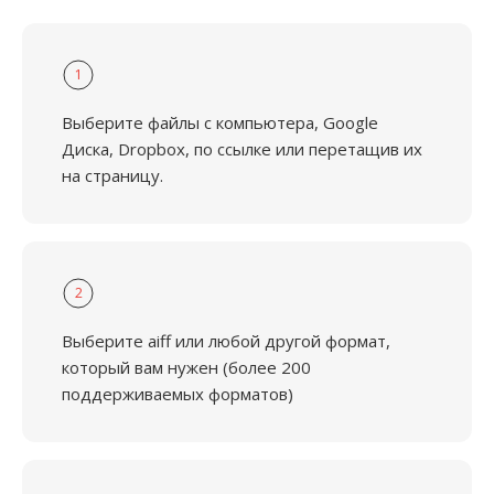
1
Выберите файлы с компьютера, Google
Диска, Dropbox, по ссылке или перетащив их
на страницу.
2
Выберите aiff или любой другой формат,
который вам нужен (более 200
поддерживаемых форматов)