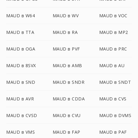
MAUD в W64
MAUD в WV
MAUD в VOC
MAUD в TTA
MAUD в RA
MAUD в MP2
MAUD в OGA
MAUD в PVF
MAUD в PRC
MAUD в 8SVX
MAUD в AMB
MAUD в AU
MAUD в SND
MAUD в SNDR
MAUD в SNDT
MAUD в AVR
MAUD в CDDA
MAUD в CVS
MAUD в CVSD
MAUD в CVU
MAUD в DVMS
MAUD в VMS
MAUD в FAP
MAUD в PAF