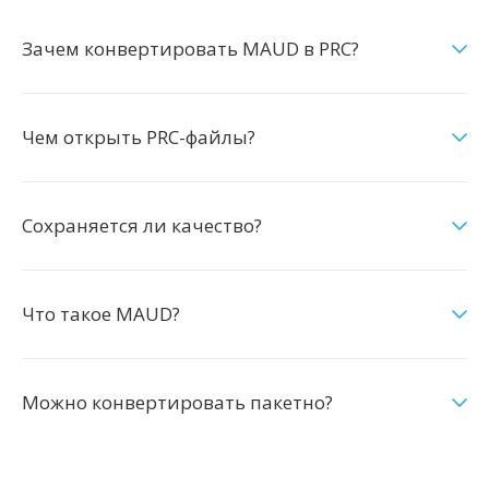
Зачем конвертировать MAUD в PRC?
Чем открыть PRC-файлы?
Сохраняется ли качество?
Что такое MAUD?
Можно конвертировать пакетно?