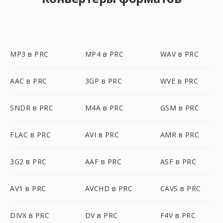
MP3 в PRC
MP4 в PRC
WAV в PRC
AAC в PRC
3GP в PRC
WVE в PRC
SNDR в PRC
M4A в PRC
GSM в PRC
FLAC в PRC
AVI в PRC
AMR в PRC
3G2 в PRC
AAF в PRC
ASF в PRC
AV1 в PRC
AVCHD в PRC
CAVS в PRC
DIVX в PRC
DV в PRC
F4V в PRC