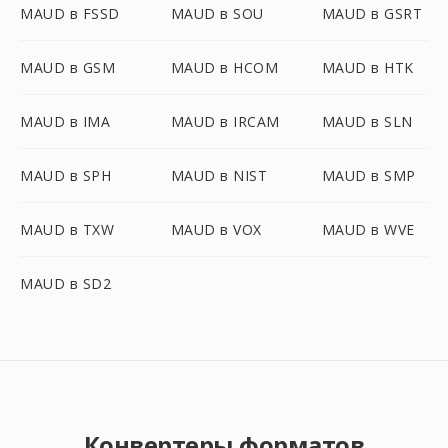
MAUD в FSSD
MAUD в SOU
MAUD в GSRT
MAUD в GSM
MAUD в HCOM
MAUD в HTK
MAUD в IMA
MAUD в IRCAM
MAUD в SLN
MAUD в SPH
MAUD в NIST
MAUD в SMP
MAUD в TXW
MAUD в VOX
MAUD в WVE
MAUD в SD2
Конвертеры форматов