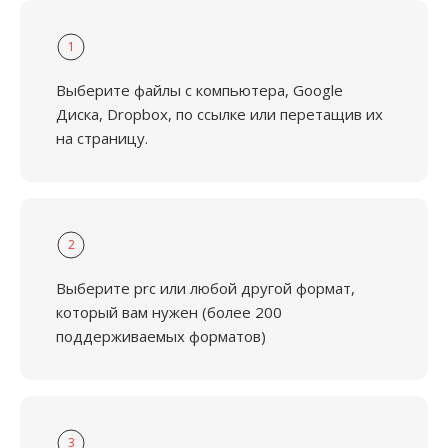
1
Выберите файлы с компьютера, Google
Диска, Dropbox, по ссылке или перетащив их
на страницу.
2
Выберите prc или любой другой формат,
который вам нужен (более 200
поддерживаемых форматов)
3