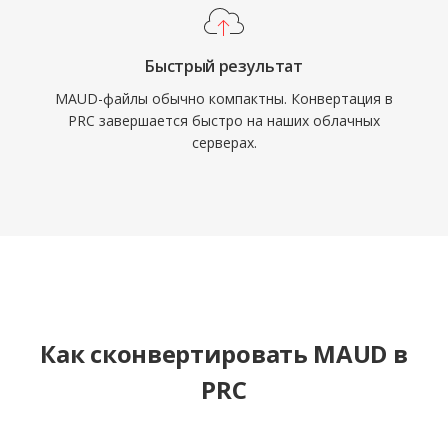
Быстрый результат
MAUD-файлы обычно компактны. Конвертация в
PRC завершается быстро на наших облачных
серверах.
Как сконвертировать MAUD в
PRC