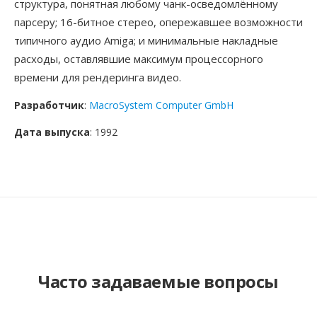
структура, понятная любому чанк-осведомлённому
парсеру; 16-битное стерео, опережавшее возможности
типичного аудио Amiga; и минимальные накладные
расходы, оставлявшие максимум процессорного
времени для рендеринга видео.
Разработчик
:
MacroSystem Computer GmbH
Дата выпуска
: 1992
Часто задаваемые вопросы