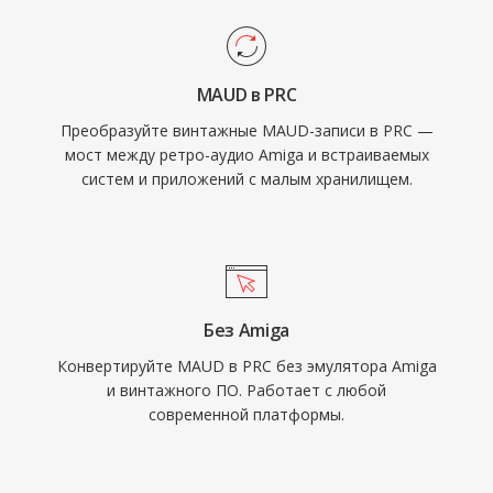
MAUD в PRC
Преобразуйте винтажные MAUD-записи в PRC —
мост между ретро-аудио Amiga и встраиваемых
систем и приложений с малым хранилищем.
Без Amiga
Конвертируйте MAUD в PRC без эмулятора Amiga
и винтажного ПО. Работает с любой
современной платформы.