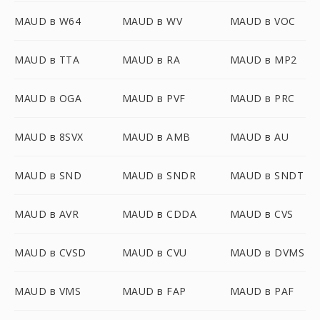
MAUD в W64
MAUD в WV
MAUD в VOC
MAUD в TTA
MAUD в RA
MAUD в MP2
MAUD в OGA
MAUD в PVF
MAUD в PRC
MAUD в 8SVX
MAUD в AMB
MAUD в AU
MAUD в SND
MAUD в SNDR
MAUD в SNDT
MAUD в AVR
MAUD в CDDA
MAUD в CVS
MAUD в CVSD
MAUD в CVU
MAUD в DVMS
MAUD в VMS
MAUD в FAP
MAUD в PAF