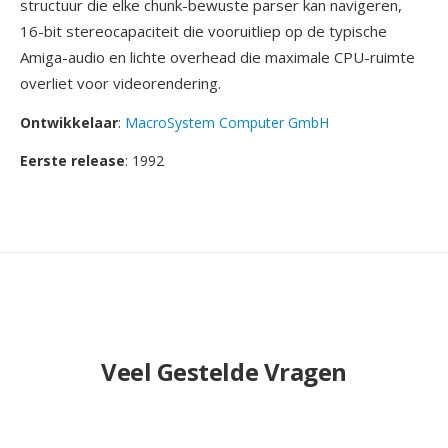
structuur die elke chunk-bewuste parser kan navigeren,
16-bit stereocapaciteit die vooruitliep op de typische
Amiga-audio en lichte overhead die maximale CPU-ruimte
overliet voor videorendering.
Ontwikkelaar
:
MacroSystem Computer GmbH
Eerste release
: 1992
Veel Gestelde Vragen