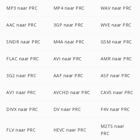
MP3 naar PRC
MP4 naar PRC
WAV naar PRC
AAC naar PRC
3GP naar PRC
WVE naar PRC
SNDR naar PRC
M4A naar PRC
GSM naar PRC
FLAC naar PRC
AVI naar PRC
AMR naar PRC
3G2 naar PRC
AAF naar PRC
ASF naar PRC
AV1 naar PRC
AVCHD naar PRC
CAVS naar PRC
DIVX naar PRC
DV naar PRC
F4V naar PRC
M2TS naar
FLV naar PRC
HEVC naar PRC
PRC