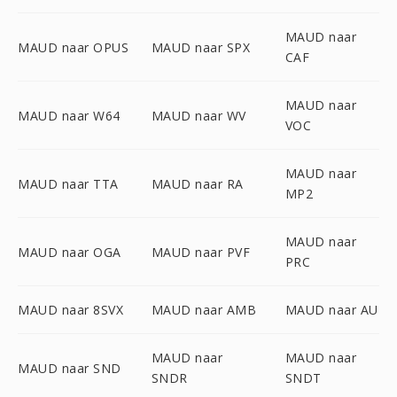
MAUD naar
MAUD naar OPUS
MAUD naar SPX
CAF
MAUD naar
MAUD naar W64
MAUD naar WV
VOC
MAUD naar
MAUD naar TTA
MAUD naar RA
MP2
MAUD naar
MAUD naar OGA
MAUD naar PVF
PRC
MAUD naar 8SVX
MAUD naar AMB
MAUD naar AU
MAUD naar
MAUD naar
MAUD naar SND
SNDR
SNDT