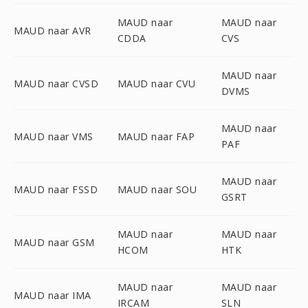
MAUD naar
MAUD naar
MAUD naar AVR
CDDA
CVS
MAUD naar
MAUD naar CVSD
MAUD naar CVU
DVMS
MAUD naar
MAUD naar VMS
MAUD naar FAP
PAF
MAUD naar
MAUD naar FSSD
MAUD naar SOU
GSRT
MAUD naar
MAUD naar
MAUD naar GSM
HCOM
HTK
MAUD naar
MAUD naar
MAUD naar IMA
IRCAM
SLN