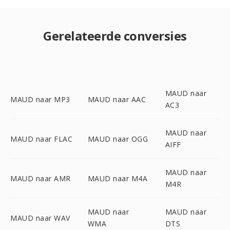
Gerelateerde conversies
MAUD naar
MAUD naar MP3
MAUD naar AAC
AC3
MAUD naar
MAUD naar FLAC
MAUD naar OGG
AIFF
MAUD naar
MAUD naar AMR
MAUD naar M4A
M4R
MAUD naar
MAUD naar
MAUD naar WAV
WMA
DTS