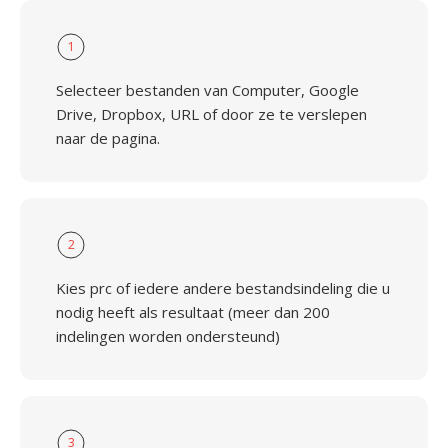
1
Selecteer bestanden van Computer, Google
Drive, Dropbox, URL of door ze te verslepen
naar de pagina.
2
Kies prc of iedere andere bestandsindeling die u
nodig heeft als resultaat (meer dan 200
indelingen worden ondersteund)
3