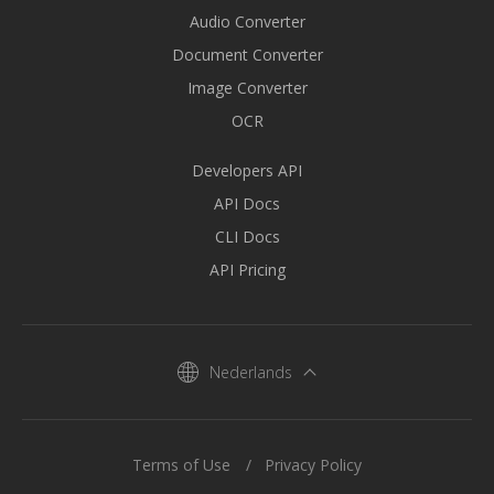
Audio Converter
Document Converter
Image Converter
OCR
Developers API
API Docs
CLI Docs
API Pricing
Nederlands
Terms of Use
Privacy Policy