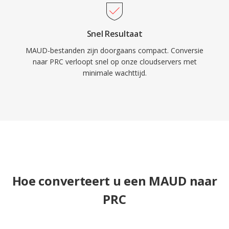
Snel Resultaat
MAUD-bestanden zijn doorgaans compact. Conversie
naar PRC verloopt snel op onze cloudservers met
minimale wachttijd.
Hoe converteert u een MAUD naar
PRC