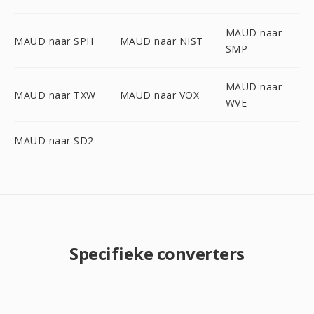
MAUD naar
MAUD naar SPH
MAUD naar NIST
SMP
MAUD naar
MAUD naar TXW
MAUD naar VOX
WVE
MAUD naar SD2
Specifieke converters