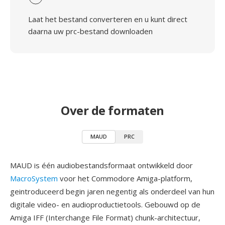
Laat het bestand converteren en u kunt direct
daarna uw prc-bestand downloaden
Over de formaten
MAUD
PRC
MAUD is één audiobestandsformaat ontwikkeld door
MacroSystem
voor het Commodore Amiga-platform,
geintroduceerd begin jaren negentig als onderdeel van hun
digitale video- en audioproductietools. Gebouwd op de
Amiga IFF (Interchange File Format) chunk-architectuur,