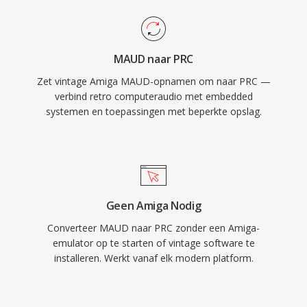
MAUD naar PRC
Zet vintage Amiga MAUD-opnamen om naar PRC —
verbind retro computeraudio met embedded
systemen en toepassingen met beperkte opslag.
Geen Amiga Nodig
Converteer MAUD naar PRC zonder een Amiga-
emulator op te starten of vintage software te
installeren. Werkt vanaf elk modern platform.