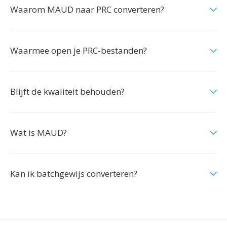
Waarom MAUD naar PRC converteren?
Waarmee open je PRC-bestanden?
Blijft de kwaliteit behouden?
Wat is MAUD?
Kan ik batchgewijs converteren?