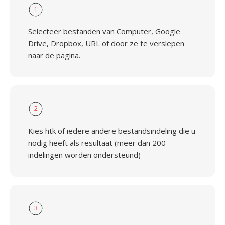
1
Selecteer bestanden van Computer, Google
Drive, Dropbox, URL of door ze te verslepen
naar de pagina.
2
Kies htk of iedere andere bestandsindeling die u
nodig heeft als resultaat (meer dan 200
indelingen worden ondersteund)
3