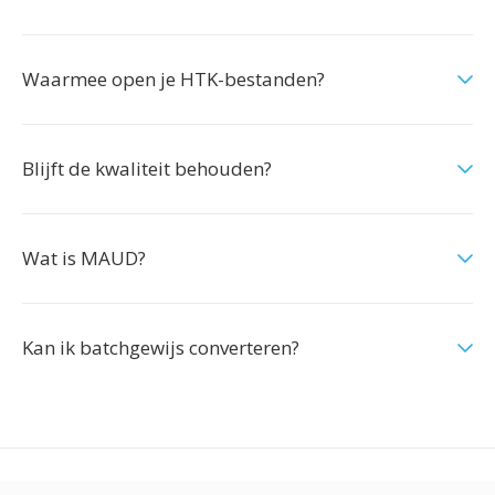
Waarmee open je HTK-bestanden?
Blijft de kwaliteit behouden?
Wat is MAUD?
Kan ik batchgewijs converteren?