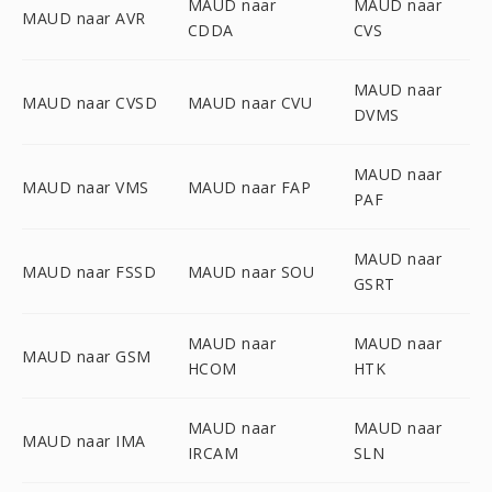
MAUD naar
MAUD naar
MAUD naar AVR
CDDA
CVS
MAUD naar
MAUD naar CVSD
MAUD naar CVU
DVMS
MAUD naar
MAUD naar VMS
MAUD naar FAP
PAF
MAUD naar
MAUD naar FSSD
MAUD naar SOU
GSRT
MAUD naar
MAUD naar
MAUD naar GSM
HCOM
HTK
MAUD naar
MAUD naar
MAUD naar IMA
IRCAM
SLN