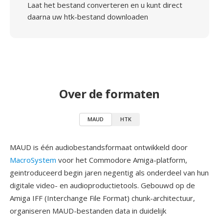
Laat het bestand converteren en u kunt direct
daarna uw htk-bestand downloaden
Over de formaten
MAUD
HTK
MAUD is één audiobestandsformaat ontwikkeld door
MacroSystem
voor het Commodore Amiga-platform,
geintroduceerd begin jaren negentig als onderdeel van hun
digitale video- en audioproductietools. Gebouwd op de
Amiga IFF (Interchange File Format) chunk-architectuur,
organiseren MAUD-bestanden data in duidelijk