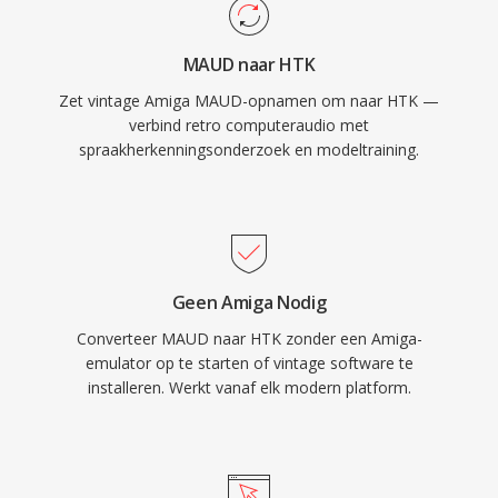
MAUD naar HTK
Zet vintage Amiga MAUD-opnamen om naar HTK —
verbind retro computeraudio met
spraakherkenningsonderzoek en modeltraining.
Geen Amiga Nodig
Converteer MAUD naar HTK zonder een Amiga-
emulator op te starten of vintage software te
installeren. Werkt vanaf elk modern platform.