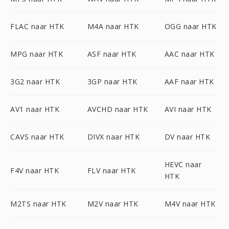
FLAC naar HTK
M4A naar HTK
OGG naar HTK
MPG naar HTK
ASF naar HTK
AAC naar HTK
3G2 naar HTK
3GP naar HTK
AAF naar HTK
AV1 naar HTK
AVCHD naar HTK
AVI naar HTK
CAVS naar HTK
DIVX naar HTK
DV naar HTK
HEVC naar
F4V naar HTK
FLV naar HTK
HTK
M2TS naar HTK
M2V naar HTK
M4V naar HTK