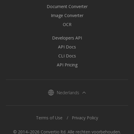
Document Converter
Image Converter
OCR
Developers API
API Docs
CLI Docs
API Pricing
Nederlands
Terms of Use
Privacy Policy
© 2014–2026 Convertio ltd. Alle rechten voorbehouden.