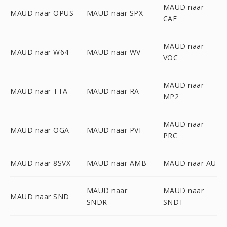
MAUD naar
MAUD naar OPUS
MAUD naar SPX
CAF
MAUD naar
MAUD naar W64
MAUD naar WV
VOC
MAUD naar
MAUD naar TTA
MAUD naar RA
MP2
MAUD naar
MAUD naar OGA
MAUD naar PVF
PRC
MAUD naar 8SVX
MAUD naar AMB
MAUD naar AU
MAUD naar
MAUD naar
MAUD naar SND
SNDR
SNDT