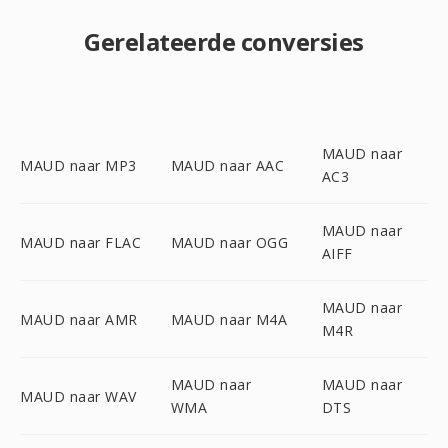
Gerelateerde conversies
MAUD naar
MAUD naar MP3
MAUD naar AAC
AC3
MAUD naar
MAUD naar FLAC
MAUD naar OGG
AIFF
MAUD naar
MAUD naar AMR
MAUD naar M4A
M4R
MAUD naar
MAUD naar
MAUD naar WAV
WMA
DTS