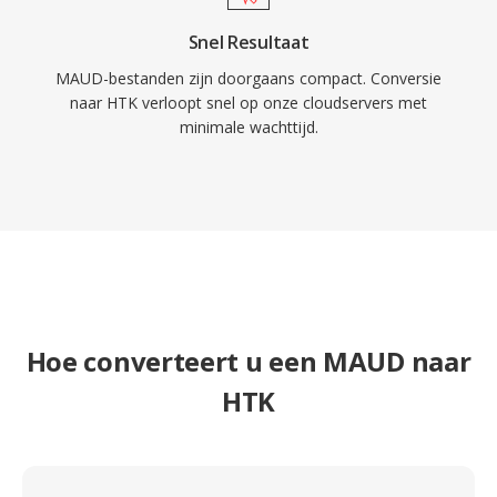
Snel Resultaat
MAUD-bestanden zijn doorgaans compact. Conversie
naar HTK verloopt snel op onze cloudservers met
minimale wachttijd.
Hoe converteert u een MAUD naar
HTK