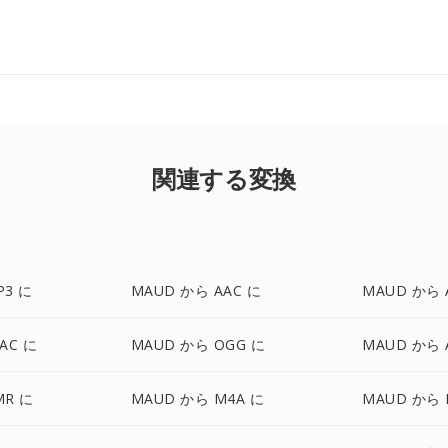
関連する変換
P3 に
MAUD から AAC に
MAUD から 
AC に
MAUD から OGG に
MAUD から A
MR に
MAUD から M4A に
MAUD から 