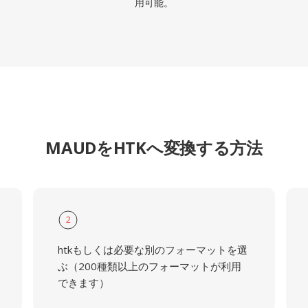
用可能。
MAUDをHTKへ変換する方法
2
htkもしくは必要な別のフォーマットを選
ぶ（200種類以上のフォーマットが利用
できます）