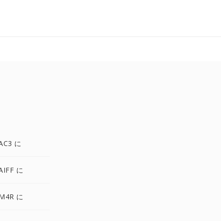
AC3 に
IFF に
M4R に