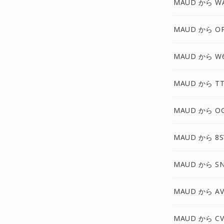
MAUD から W
MAUD から O
MAUD から W
MAUD から TT
MAUD から O
MAUD から 8S
MAUD から S
MAUD から AV
MAUD から CV