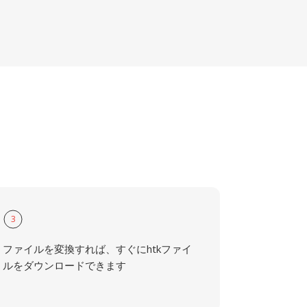
3
ファイルを変換すれば、すぐにhtkファイ
ルをダウンロードできます