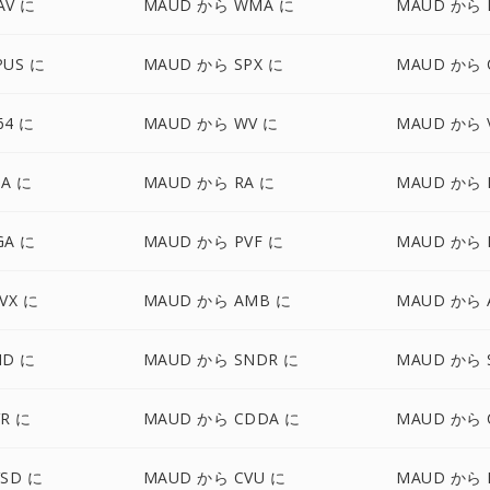
AV に
MAUD から WMA に
MAUD から 
PUS に
MAUD から SPX に
MAUD から 
64 に
MAUD から WV に
MAUD から 
A に
MAUD から RA に
MAUD から 
GA に
MAUD から PVF に
MAUD から 
VX に
MAUD から AMB に
MAUD から 
ND に
MAUD から SNDR に
MAUD から 
R に
MAUD から CDDA に
MAUD から 
SD に
MAUD から CVU に
MAUD から 