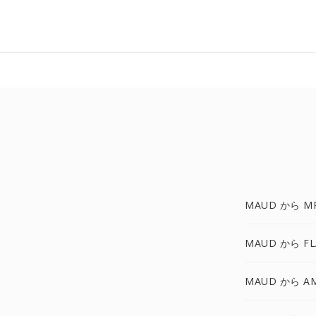
MAUD から M
MAUD から FL
MAUD から A