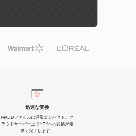
迅速な変換
MAUDファイルは通常コンパクト。ク
ラウドサーバー上でHTKへの変換が素
早く完了します。