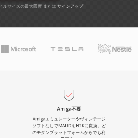
ファイルサイズの最大限度 または
サインアップ
Amiga不要
Amigaエミュレーターやヴィンテージ
ソフトなしでMAUDをHTKに変換。ど
のモダンプラットフォームからでも利