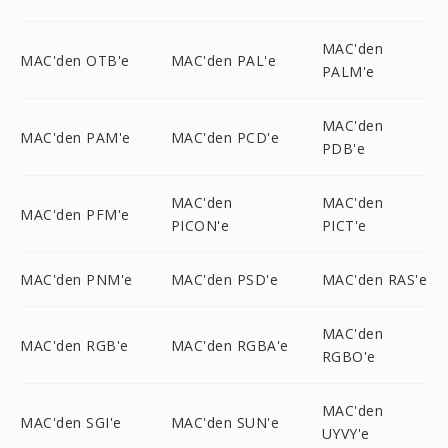
MAC'den
MAC'den OTB'e
MAC'den PAL'e
PALM'e
MAC'den
MAC'den PAM'e
MAC'den PCD'e
PDB'e
MAC'den
MAC'den
MAC'den PFM'e
PICON'e
PICT'e
MAC'den PNM'e
MAC'den PSD'e
MAC'den RAS'e
MAC'den
MAC'den RGB'e
MAC'den RGBA'e
RGBO'e
MAC'den
MAC'den SGI'e
MAC'den SUN'e
UYVY'e