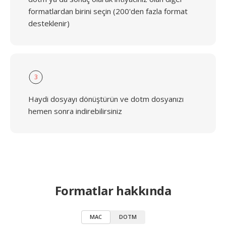
formatlardan birini seçin (200'den fazla format
desteklenir)
3
Haydi dosyayı dönüştürün ve dotm dosyanızı
hemen sonra indirebilirsiniz
Formatlar hakkında
MAC
DOTM