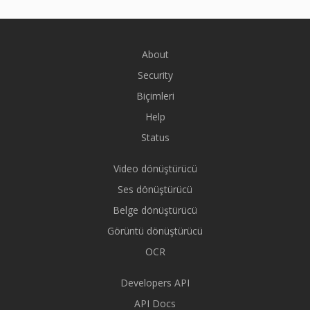
About
Security
Biçimleri
Help
Status
Video dönüştürücü
Ses dönüştürücü
Belge dönüştürücü
Görüntü dönüştürücü
OCR
Developers API
API Docs