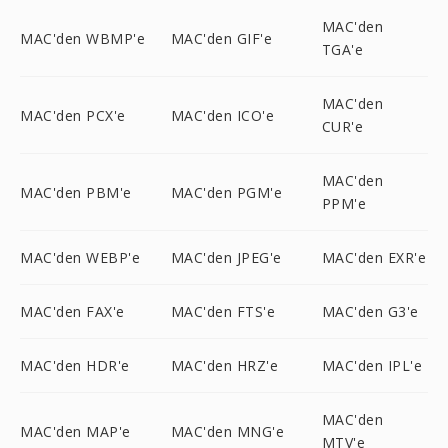
MAC'den
MAC'den WBMP'e
MAC'den GIF'e
TGA'e
MAC'den
MAC'den PCX'e
MAC'den ICO'e
CUR'e
MAC'den
MAC'den PBM'e
MAC'den PGM'e
PPM'e
MAC'den WEBP'e
MAC'den JPEG'e
MAC'den EXR'e
MAC'den FAX'e
MAC'den FTS'e
MAC'den G3'e
MAC'den HDR'e
MAC'den HRZ'e
MAC'den IPL'e
MAC'den
MAC'den MAP'e
MAC'den MNG'e
MTV'e