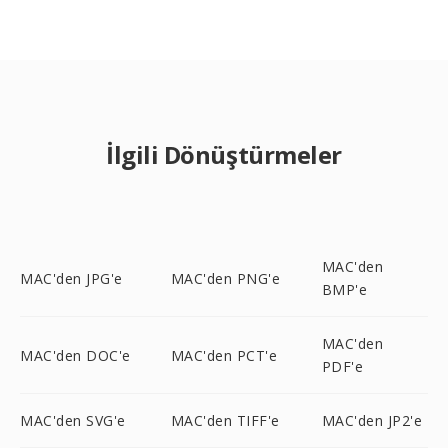
İlgili Dönüştürmeler
MAC'den
MAC'den JPG'e
MAC'den PNG'e
BMP'e
MAC'den
MAC'den DOC'e
MAC'den PCT'e
PDF'e
MAC'den SVG'e
MAC'den TIFF'e
MAC'den JP2'e