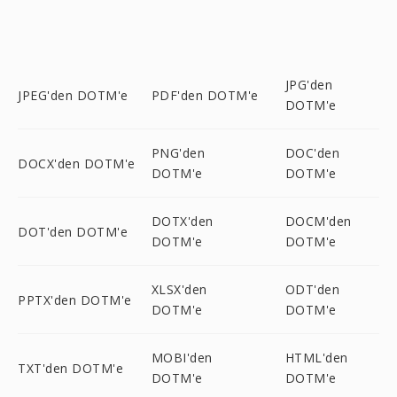
JPG'den
JPEG'den DOTM'e
PDF'den DOTM'e
DOTM'e
PNG'den
DOC'den
DOCX'den DOTM'e
DOTM'e
DOTM'e
DOTX'den
DOCM'den
DOT'den DOTM'e
DOTM'e
DOTM'e
XLSX'den
ODT'den
PPTX'den DOTM'e
DOTM'e
DOTM'e
MOBI'den
HTML'den
TXT'den DOTM'e
DOTM'e
DOTM'e