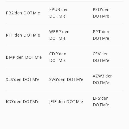
EPUB'den
PSD'den
FB2'den DOTM'e
DOTM'e
DOTM'e
WEBP'den
PPT'den
RTF'den DOTM'e
DOTM'e
DOTM'e
CDR'den
CSV'den
BMP'den DOTM'e
DOTM'e
DOTM'e
AZW3'den
XLS'den DOTM'e
SVG'den DOTM'e
DOTM'e
EPS'den
ICO'den DOTM'e
JFIF'den DOTM'e
DOTM'e