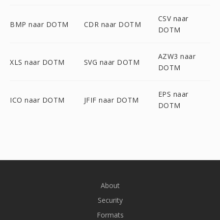
CSV naar
BMP naar DOTM
CDR naar DOTM
DOTM
AZW3 naar
XLS naar DOTM
SVG naar DOTM
DOTM
EPS naar
ICO naar DOTM
JFIF naar DOTM
DOTM
About
Security
Formats