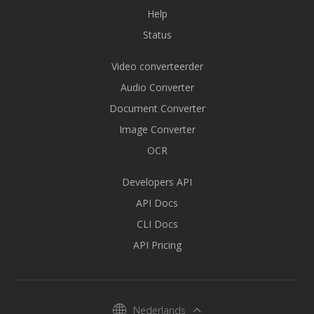
Help
Status
Video converteerder
Audio Converter
Document Converter
Image Converter
OCR
Developers API
API Docs
CLI Docs
API Pricing
Nederlands