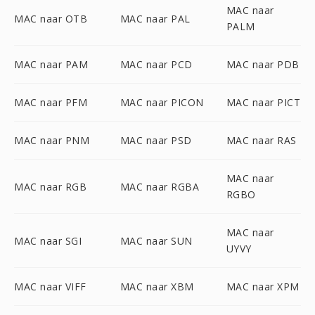
MAC naar
MAC naar OTB
MAC naar PAL
PALM
MAC naar PAM
MAC naar PCD
MAC naar PDB
MAC naar PFM
MAC naar PICON
MAC naar PICT
MAC naar PNM
MAC naar PSD
MAC naar RAS
MAC naar
MAC naar RGB
MAC naar RGBA
RGBO
MAC naar
MAC naar SGI
MAC naar SUN
UYVY
MAC naar VIFF
MAC naar XBM
MAC naar XPM