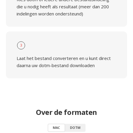
die u nodig heeft als resultaat (meer dan 200
indelingen worden ondersteund)
3
Laat het bestand converteren en u kunt direct
daarna uw dotm-bestand downloaden
Over de formaten
MAC
DOTM