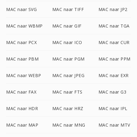
MAC naar SVG
MAC naar TIFF
MAC naar JP2
MAC naar WBMP
MAC naar GIF
MAC naar TGA
MAC naar PCX
MAC naar ICO
MAC naar CUR
MAC naar PBM
MAC naar PGM
MAC naar PPM
MAC naar WEBP
MAC naar JPEG
MAC naar EXR
MAC naar FAX
MAC naar FTS
MAC naar G3
MAC naar HDR
MAC naar HRZ
MAC naar IPL
MAC naar MAP
MAC naar MNG
MAC naar MTV