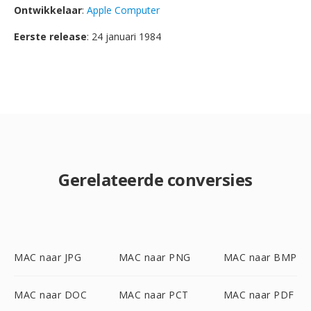
Ontwikkelaar
:
Apple Computer
Eerste release
: 24 januari 1984
Gerelateerde conversies
MAC naar JPG
MAC naar PNG
MAC naar BMP
MAC naar DOC
MAC naar PCT
MAC naar PDF