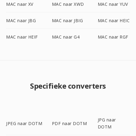
MAC naar XV
MAC naar XWD
MAC naar YUV
MAC naar JBG
MAC naar JBIG
MAC naar HEIC
MAC naar HEIF
MAC naar G4
MAC naar RGF
Specifieke converters
JPG naar
JPEG naar DOTM
PDF naar DOTM
DOTM