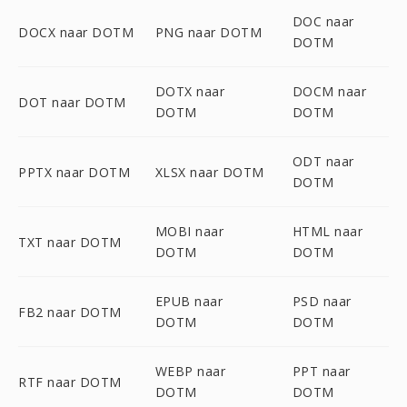
DOC naar
DOCX naar DOTM
PNG naar DOTM
DOTM
DOTX naar
DOCM naar
DOT naar DOTM
DOTM
DOTM
ODT naar
PPTX naar DOTM
XLSX naar DOTM
DOTM
MOBI naar
HTML naar
TXT naar DOTM
DOTM
DOTM
EPUB naar
PSD naar
FB2 naar DOTM
DOTM
DOTM
WEBP naar
PPT naar
RTF naar DOTM
DOTM
DOTM