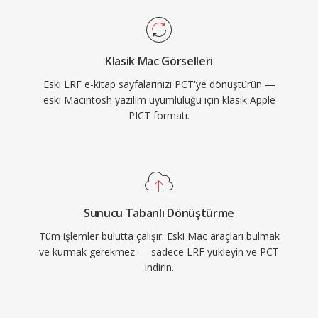
Klasik Mac Görselleri
Eski LRF e-kitap sayfalarınızı PCT'ye dönüştürün —
eski Macintosh yazılım uyumluluğu için klasik Apple
PICT formatı.
Sunucu Tabanlı Dönüştürme
Tüm işlemler bulutta çalışır. Eski Mac araçları bulmak
ve kurmak gerekmez — sadece LRF yükleyin ve PCT
indirin.