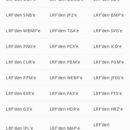
LRF'den SNB'e
LRF'den JP2'e
LRF'den BMP'e
LRF'den WBMP'e
LRF'den TGA'e
LRF'den SVG'e
LRF'den PNG'e
LRF'den PCX'e
LRF'den ICO'e
LRF'den CUR'e
LRF'den PBM'e
LRF'den PGM'e
LRF'den PPM'e
LRF'den WEBP'e
LRF'den JPEG'e
LRF'den EXR'e
LRF'den FAX'e
LRF'den FTS'e
LRF'den G3'e
LRF'den HDR'e
LRF'den HRZ'e
LRF'den
LRF'den IPL'e
LRF'den MAP'e