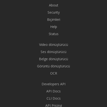
About
Security
Biçimleri
Help
Status
Video dönüştürücü
Ses dönüştürücü
Belge dönüştürücü
Görüntü dönüştürücü
OCR
Developers API
API Docs
CLI Docs
API Pricing