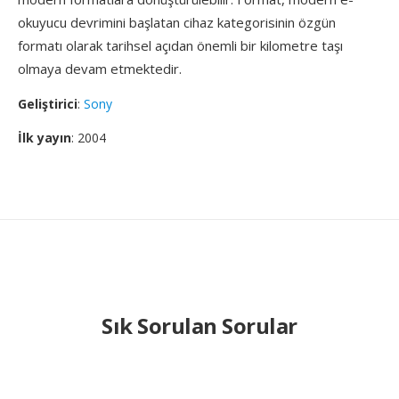
okuyucu devrimini başlatan cihaz kategorisinin özgün
formatı olarak tarihsel açıdan önemli bir kilometre taşı
olmaya devam etmektedir.
Geliştirici
:
Sony
İlk yayın
: 2004
Sık Sorulan Sorular