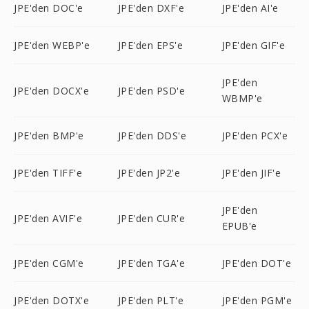
JPE'den DOC'e
JPE'den DXF'e
JPE'den AI'e
JPE'den WEBP'e
JPE'den EPS'e
JPE'den GIF'e
JPE'den
JPE'den DOCX'e
JPE'den PSD'e
WBMP'e
JPE'den BMP'e
JPE'den DDS'e
JPE'den PCX'e
JPE'den TIFF'e
JPE'den JP2'e
JPE'den JIF'e
JPE'den
JPE'den AVIF'e
JPE'den CUR'e
EPUB'e
JPE'den CGM'e
JPE'den TGA'e
JPE'den DOT'e
JPE'den DOTX'e
JPE'den PLT'e
JPE'den PGM'e