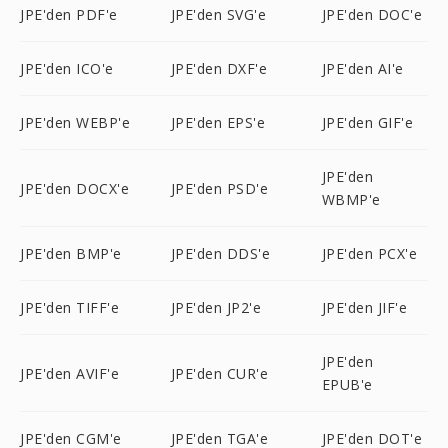
JPE'den PDF'e
JPE'den SVG'e
JPE'den DOC'e
JPE'den ICO'e
JPE'den DXF'e
JPE'den AI'e
JPE'den WEBP'e
JPE'den EPS'e
JPE'den GIF'e
JPE'den
JPE'den DOCX'e
JPE'den PSD'e
WBMP'e
JPE'den BMP'e
JPE'den DDS'e
JPE'den PCX'e
JPE'den TIFF'e
JPE'den JP2'e
JPE'den JIF'e
JPE'den
JPE'den AVIF'e
JPE'den CUR'e
EPUB'e
JPE'den CGM'e
JPE'den TGA'e
JPE'den DOT'e