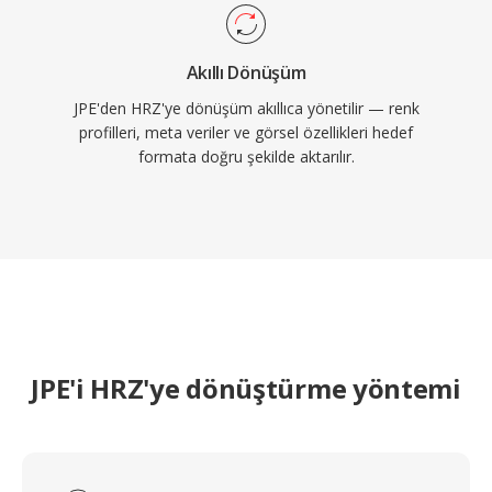
Akıllı Dönüşüm
JPE'den HRZ'ye dönüşüm akıllıca yönetilir — renk
profilleri, meta veriler ve görsel özellikleri hedef
formata doğru şekilde aktarılır.
JPE'i HRZ'ye dönüştürme yöntemi