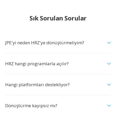
Sık Sorulan Sorular
JPE'yi neden HRZ'ye dönüştürmeliyim?
HRZ hangi programlarla açılır?
Hangi platformları destekliyor?
Dönüştürme kayıpsız mı?