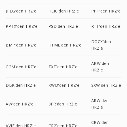
JPEG'den HRZ'e
HEIC'den HRZ'e
PPT'den HRZ'e
PPTX'den HRZ'e
PSD'den HRZ'e
RTF'den HRZ'e
DOCX'den
BMP'den HRZ'e
HTML'den HRZ'e
HRZ'e
ABW'den
CGM'den HRZ'e
TXT'den HRZ'e
HRZ'e
DBK'den HRZ'e
KWD'den HRZ'e
SXW'den HRZ'e
ARW'den
AW'den HRZ'e
3FR'den HRZ'e
HRZ'e
CRW'den
AVIF'den HRZ'e
CR2'den HRZ'e