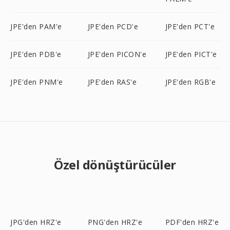
JPE'den PAM'e
JPE'den PCD'e
JPE'den PCT'e
JPE'den PDB'e
JPE'den PICON'e
JPE'den PICT'e
JPE'den PNM'e
JPE'den RAS'e
JPE'den RGB'e
Özel dönüştürücüler
JPG'den HRZ'e
PNG'den HRZ'e
PDF'den HRZ'e