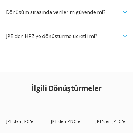
Dönüşüm sırasında verilerim güvende mi?
JPE'den HRZ'ye dönüştürme ücretli mi?
İlgili Dönüştürmeler
JPE'den JPG'e
JPE'den PNG'e
JPE'den JPEG'e