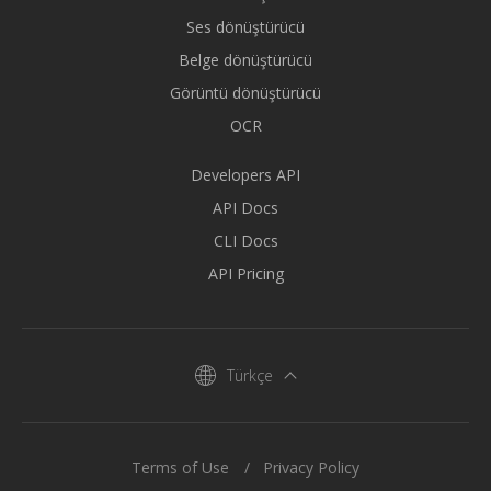
Ses dönüştürücü
Belge dönüştürücü
Görüntü dönüştürücü
OCR
Developers API
API Docs
CLI Docs
API Pricing
Türkçe
Terms of Use
Privacy Policy