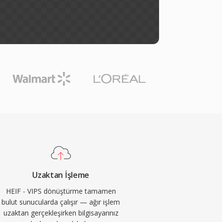
Uzaktan İşleme
HEIF - VIPS dönüştürme tamamen
bulut sunucularda çalışır — ağır işlem
uzaktan gerçekleşirken bilgisayarınız