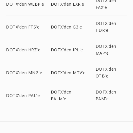
DOTX'den
DOTX'den WEBP'e
DOTX'den EXR'e
FAX'e
DOTX'den
DOTX'den FTS'e
DOTX'den G3'e
HDR'e
DOTX'den
DOTX'den HRZ'e
DOTX'den IPL'e
MAP'e
DOTX'den
DOTX'den MNG'e
DOTX'den MTV'e
OTB'e
DOTX'den
DOTX'den
DOTX'den PAL'e
PALM'e
PAM'e