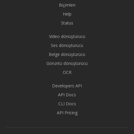
Biçimleri
Help
Status
Video dönüştürücü
Ses dönüştürücü
Belge dönüştürücü
Görüntü dönüştürücü
OCR
Developers API
API Docs
CLI Docs
API Pricing