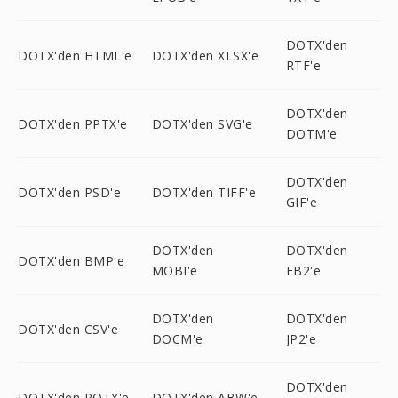
DOTX'den
DOTX'den HTML'e
DOTX'den XLSX'e
RTF'e
DOTX'den
DOTX'den PPTX'e
DOTX'den SVG'e
DOTM'e
DOTX'den
DOTX'den PSD'e
DOTX'den TIFF'e
GIF'e
DOTX'den
DOTX'den
DOTX'den BMP'e
MOBI'e
FB2'e
DOTX'den
DOTX'den
DOTX'den CSV'e
DOCM'e
JP2'e
DOTX'den
DOTX'den POTX'e
DOTX'den ABW'e