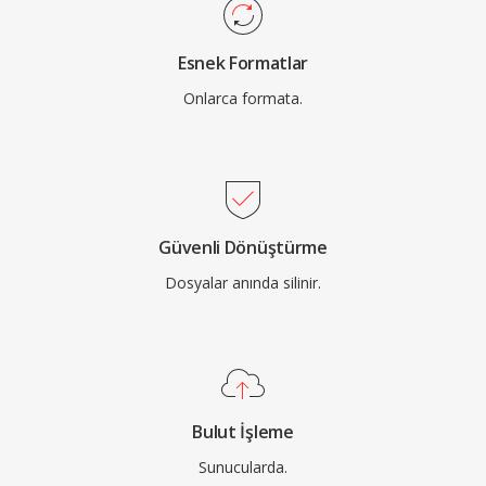
Esnek Formatlar
Onlarca formata.
Güvenli Dönüştürme
Dosyalar anında silinir.
Bulut İşleme
Sunucularda.