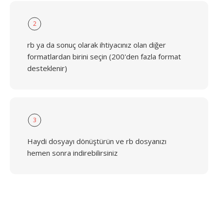
2
rb ya da sonuç olarak ihtiyacınız olan diğer
formatlardan birini seçin (200'den fazla format
desteklenir)
3
Haydi dosyayı dönüştürün ve rb dosyanızı
hemen sonra indirebilirsiniz