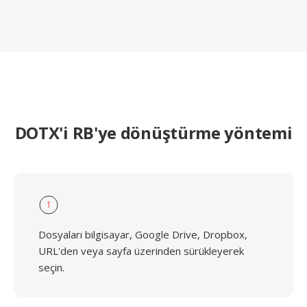
DOTX'i RB'ye dönüştürme yöntemi
1
Dosyaları bilgisayar, Google Drive, Dropbox,
URL'den veya sayfa üzerinden sürükleyerek
seçin.