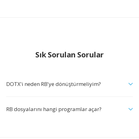
Sık Sorulan Sorular
DOTX'i neden RB'ye dönüştürmeliyim?
RB dosyalarını hangi programlar açar?