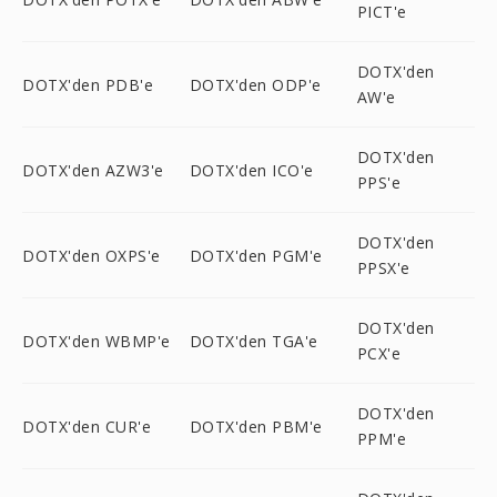
PICT'e
DOTX'den
DOTX'den PDB'e
DOTX'den ODP'e
AW'e
DOTX'den
DOTX'den AZW3'e
DOTX'den ICO'e
PPS'e
DOTX'den
DOTX'den OXPS'e
DOTX'den PGM'e
PPSX'e
DOTX'den
DOTX'den WBMP'e
DOTX'den TGA'e
PCX'e
DOTX'den
DOTX'den CUR'e
DOTX'den PBM'e
PPM'e