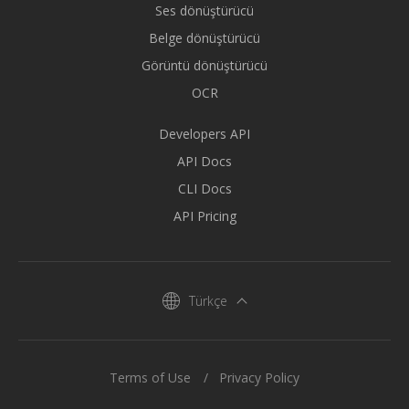
Ses dönüştürücü
Belge dönüştürücü
Görüntü dönüştürücü
OCR
Developers API
API Docs
CLI Docs
API Pricing
Türkçe
Terms of Use
Privacy Policy