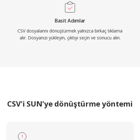
Basit Adımlar
CSV dosyalarını dönüştürmek yalnızca birkaç tıklama
alır. Dosyanızı yükleyin, çıktıyı seçin ve sonucu alın.
CSV'i SUN'ye dönüştürme yöntemi
1