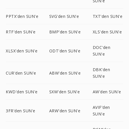
SUN'e
PPTX'den SUN'e
SVG'den SUN'e
TXT'den SUN'e
RTF'den SUN'e
BMP'den SUN'e
XLS'den SUN'e
DOC'den
XLSX'den SUN'e
ODT'den SUN'e
SUN'e
DBK'den
CUR'den SUN'e
ABW'den SUN'e
SUN'e
KWD'den SUN'e
SXW'den SUN'e
AW'den SUN'e
AVIF'den
3FR'den SUN'e
ARW'den SUN'e
SUN'e