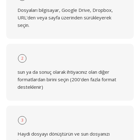
Dosyaları bilgisayar, Google Drive, Dropbox,
URL'den veya sayfa üzerinden sürükleyerek
seçin.
2
sun ya da sonuç olarak ihtiyacınız olan diğer
formatlardan birini seçin (200'den fazla format
desteklenir)
3
Haydi dosyayı dönüştürün ve sun dosyanızı