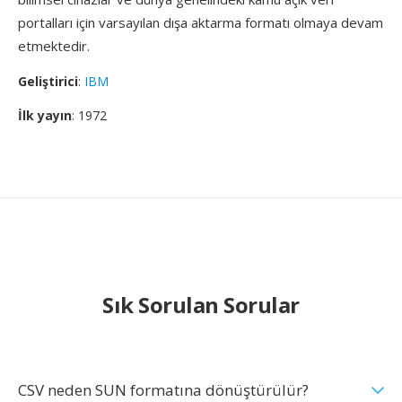
portalları için varsayılan dışa aktarma formatı olmaya devam
etmektedir.
Geliştirici
:
IBM
İlk yayın
: 1972
Sık Sorulan Sorular
CSV neden SUN formatına dönüştürülür?