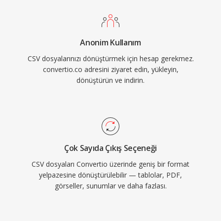
Anonim Kullanım
CSV dosyalarınızı dönüştürmek için hesap gerekmez.
convertio.co adresini ziyaret edin, yükleyin,
dönüştürün ve indirin.
Çok Sayıda Çıkış Seçeneği
CSV dosyaları Convertio üzerinde geniş bir format
yelpazesine dönüştürülebilir — tablolar, PDF,
görseller, sunumlar ve daha fazlası.