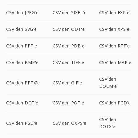
CSV'den JPEG'e
CSV'den SIXEL'e
CSV'den EXR'e
CSV'den SVG'e
CSV'den ODT'e
CSV'den XPS'e
CSV'den PPT'e
CSV'den PDB'e
CSV'den RTF'e
CSV'den BMP'e
CSV'den TIFF'e
CSV'den MAP'e
CSV'den
CSV'den PPTX'e
CSV'den GIF'e
DOCM'e
CSV'den DOT'e
CSV'den POT'e
CSV'den PCD'e
CSV'den
CSV'den PSD'e
CSV'den OXPS'e
DOTX'e