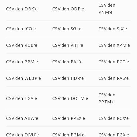
CSV'den
CSV'den DBK'e
CSV'den ODP'e
PNM'e
CSV'den ICO'e
CSV'den SGI'e
CSV'den SIX'e
CSV'den RGB'e
CSV'den VIFF'e
CSV'den XPM'e
CSV'den PPM'e
CSV'den PAL'e
CSV'den PCT'e
CSV'den WEBP'e
CSV'den HDR'e
CSV'den RAS'e
CSV'den
CSV'den TGA'e
CSV'den DOTM'e
PPTM'e
CSV'den ABW'e
CSV'den PPSX'e
CSV'den PCX'e
CSV'den DJVU'e
CSV'den PGM'e
CSV'den PGX'e