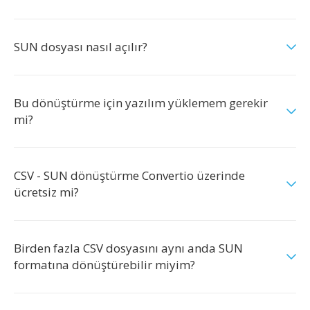
SUN dosyası nasıl açılır?
Bu dönüştürme için yazılım yüklemem gerekir
mi?
CSV - SUN dönüştürme Convertio üzerinde
ücretsiz mi?
Birden fazla CSV dosyasını aynı anda SUN
formatına dönüştürebilir miyim?