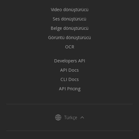
Video dönüştürücü
Ses dönüştürücü
Belge dönüştürücü
Görüntü dönüştürücü
OCR
Developers API
API Docs
CLI Docs
API Pricing
Türkçe