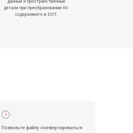
данные и пространственные
детали при преобразовании XV-
содержимого в DOT.
3
Позвольте файлу сконвертироваться