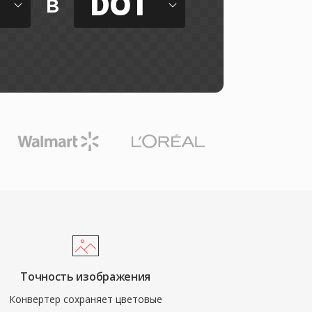
DOT
в
Точность изображения
Конвертер сохраняет цветовые