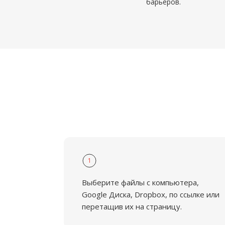
барьеров.
1
Выберите файлы с компьютера,
Google Диска, Dropbox, по ссылке или
перетащив их на страницу.