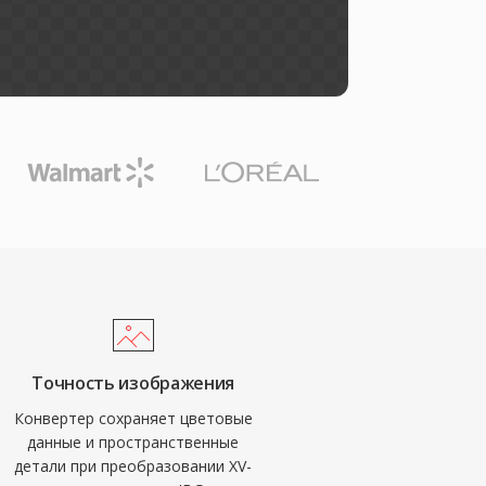
Точность изображения
Конвертер сохраняет цветовые
данные и пространственные
детали при преобразовании XV-